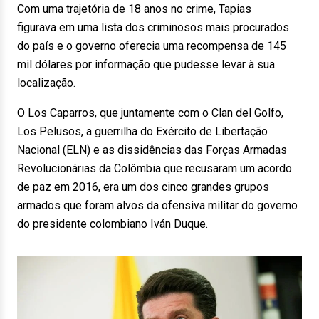
Com uma trajetória de 18 anos no crime, Tapias
figurava em uma lista dos criminosos mais procurados
do país e o governo oferecia uma recompensa de 145
mil dólares por informação que pudesse levar à sua
localização.
O Los Caparros, que juntamente com o Clan del Golfo,
Los Pelusos, a guerrilha do Exército de Libertação
Nacional (ELN) e as dissidências das Forças Armadas
Revolucionárias da Colômbia que recusaram um acordo
de paz em 2016, era um dos cinco grandes grupos
armados que foram alvos da ofensiva militar do governo
do presidente colombiano Iván Duque.