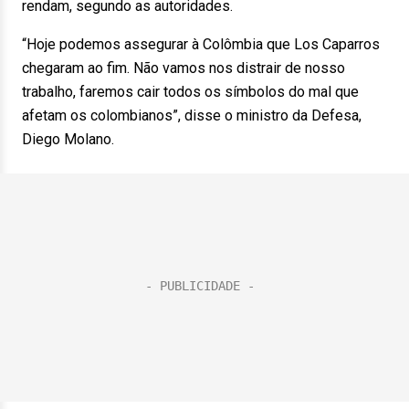
rendam, segundo as autoridades.
“Hoje podemos assegurar à Colômbia que Los Caparros
chegaram ao fim. Não vamos nos distrair de nosso
trabalho, faremos cair todos os símbolos do mal que
afetam os colombianos”, disse o ministro da Defesa,
Diego Molano.