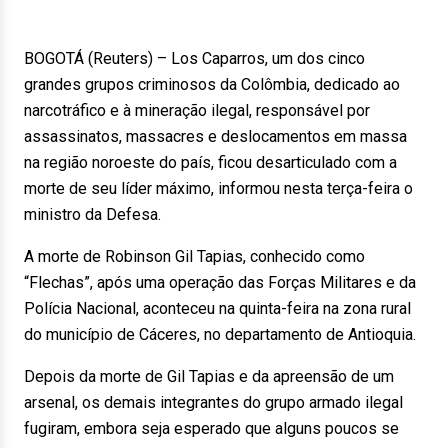
BOGOTÁ (Reuters) – Los Caparros, um dos cinco
grandes grupos criminosos da Colômbia, dedicado ao
narcotráfico e à mineração ilegal, responsável por
assassinatos, massacres e deslocamentos em massa
na região noroeste do país, ficou desarticulado com a
morte de seu líder máximo, informou nesta terça-feira o
ministro da Defesa.
A morte de Robinson Gil Tapias, conhecido como
“Flechas”, após uma operação das Forças Militares e da
Polícia Nacional, aconteceu na quinta-feira na zona rural
do município de Cáceres, no departamento de Antioquia.
Depois da morte de Gil Tapias e da apreensão de um
arsenal, os demais integrantes do grupo armado ilegal
fugiram, embora seja esperado que alguns poucos se