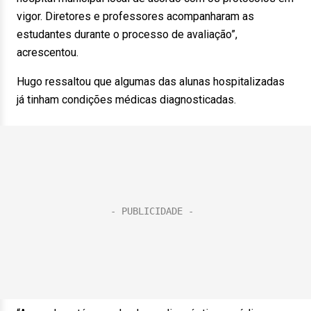
vigor. Diretores e professores acompanharam as
estudantes durante o processo de avaliação”,
acrescentou.
Hugo ressaltou que algumas das alunas hospitalizadas
já tinham condições médicas diagnosticadas.