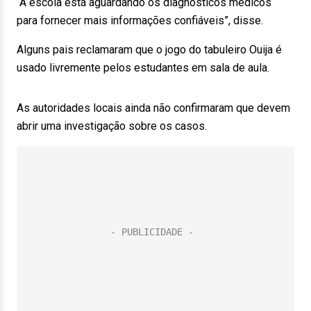
“A escola está aguardando os diagnósticos médicos
para fornecer mais informações confiáveis”, disse.
Alguns pais reclamaram que o jogo do tabuleiro Ouija é
usado livremente pelos estudantes em sala de aula.
As autoridades locais ainda não confirmaram que devem
abrir uma investigação sobre os casos.