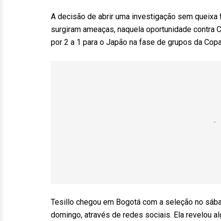
A decisão de abrir uma investigação sem queixa
surgiram ameaças, naquela oportunidade contra Ca
por 2 a 1 para o Japão na fase de grupos da Cop
Tesillo chegou em Bogotá com a seleção no sába
domingo, através de redes sociais. Ela revelou 