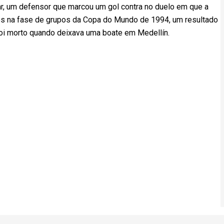
r, um defensor que marcou um gol contra no duelo em que a
os na fase de grupos da Copa do Mundo de 1994, um resultado
 foi morto quando deixava uma boate em Medellín.