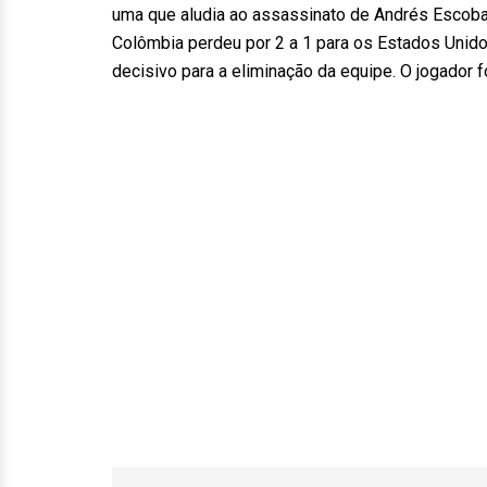
uma que aludia ao assassinato de Andrés Escoba
Colômbia perdeu por 2 a 1 para os Estados Unid
decisivo para a eliminação da equipe. O jogador