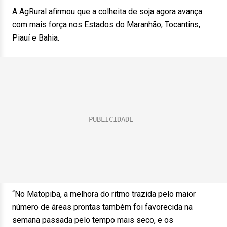
A AgRural afirmou que a colheita de soja agora avança
com mais força nos Estados do Maranhão, Tocantins,
Piauí e Bahia.
“No Matopiba, a melhora do ritmo trazida pelo maior
número de áreas prontas também foi favorecida na
semana passada pelo tempo mais seco, e os