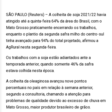
SÃO PAULO (Reuters) – A colheita de soja 2021/22 havia
atingido até a quinta-feira 64% da área do Brasil, com o
Mato Grosso praticamente encerrando os trabalhos,
enquanto o plantio da segunda safra milho do centro-sul
tinha avançado para 94% do total projetado, afirmou a
AgRural nesta segunda-feira.
Os trabalhos com a soja estão adiantados ante a
temporada anterior, quando somente 46% da safra
estava colhida nesta época.
A colheita da oleaginosa avançou nove pontos
percentuais no país em relação à semana anterior,
segundo a consultoria, chamando a atenção para
problemas de qualidade devido ao excesso de chuva em
Mato Grosso, maior produtor brasileiro de grãos.