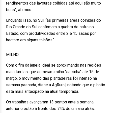
rendimentos das lavouras colhidas até aqui são muito
bons”, afirmou.
Enquanto isso, no Sul, “as primeiras áreas colhidas do
Rio Grande do Sul confirmam a quebra de safra no
Estado, com produtividades entre 2 e 15 sacas por
hectare em alguns talhões”.
MILHO
Com o fim da janela ideal se aproximando nas regiões
mais tardias, que semeiam milho “safrinha” até 15 de
março, o movimento das plantadeiras foi intenso na
semana passada, disse a AgRural, notando que o plantio
está mais antecipado na atual temporada.
Os trabalhos avançaram 13 pontos ante a semana
anterior e estão à frente dos 74% de um ano atrás,