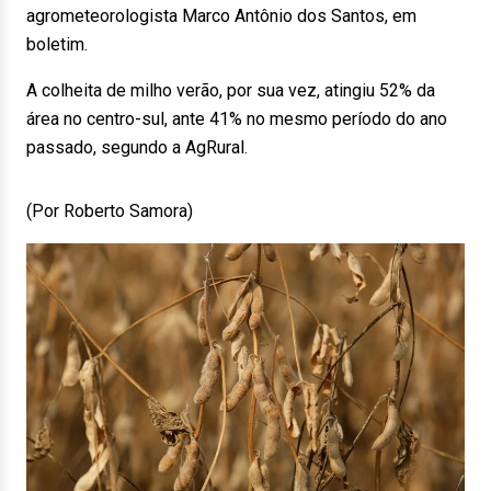
agrometeorologista Marco Antônio dos Santos, em
boletim.
A colheita de milho verão, por sua vez, atingiu 52% da
área no centro-sul, ante 41% no mesmo período do ano
passado, segundo a AgRural.
(Por Roberto Samora)