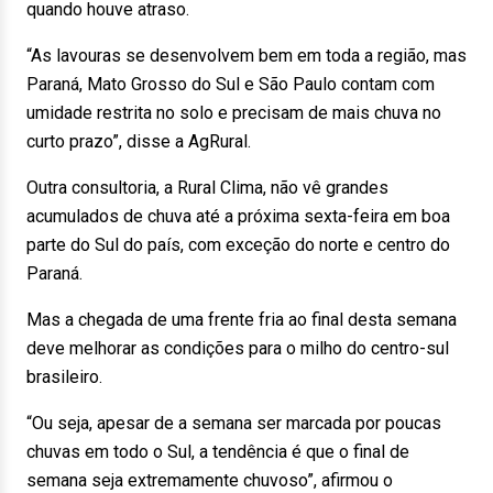
quando houve atraso.
“As lavouras se desenvolvem bem em toda a região, mas
Paraná, Mato Grosso do Sul e São Paulo contam com
umidade restrita no solo e precisam de mais chuva no
curto prazo”, disse a AgRural.
Outra consultoria, a Rural Clima, não vê grandes
acumulados de chuva até a próxima sexta-feira em boa
parte do Sul do país, com exceção do norte e centro do
Paraná.
Mas a chegada de uma frente fria ao final desta semana
deve melhorar as condições para o milho do centro-sul
brasileiro.
“Ou seja, apesar de a semana ser marcada por poucas
chuvas em todo o Sul, a tendência é que o final de
semana seja extremamente chuvoso”, afirmou o