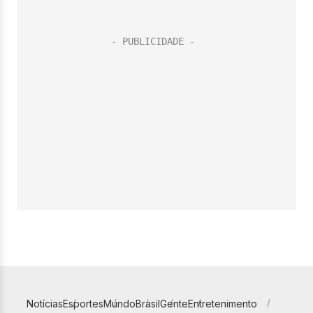
Notícias
Esportes
Mundo
Brasil
Gente
Entretenimento