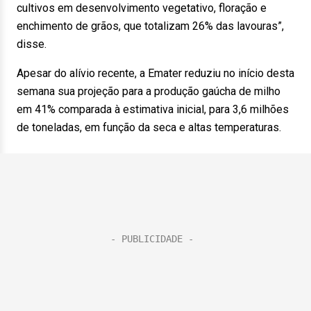
cultivos em desenvolvimento vegetativo, floração e
enchimento de grãos, que totalizam 26% das lavouras”,
disse.
Apesar do alívio recente, a Emater reduziu no início desta
semana sua projeção para a produção gaúcha de milho
em 41% comparada à estimativa inicial, para 3,6 milhões
de toneladas, em função da seca e altas temperaturas.