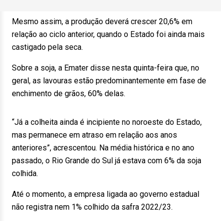
Mesmo assim, a produção deverá crescer 20,6% em
relação ao ciclo anterior, quando o Estado foi ainda mais
castigado pela seca.
Sobre a soja, a Emater disse nesta quinta-feira que, no
geral, as lavouras estão predominantemente em fase de
enchimento de grãos, 60% delas.
“Já a colheita ainda é incipiente no noroeste do Estado,
mas permanece em atraso em relação aos anos
anteriores”, acrescentou. Na média histórica e no ano
passado, o Rio Grande do Sul já estava com 6% da soja
colhida.
Até o momento, a empresa ligada ao governo estadual
não registra nem 1% colhido da safra 2022/23.