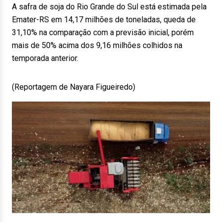
A safra de soja do Rio Grande do Sul está estimada pela
Emater-RS em 14,17 milhões de toneladas, queda de
31,10% na comparação com a previsão inicial, porém
mais de 50% acima dos 9,16 milhões colhidos na
temporada anterior.
(Reportagem de Nayara Figueiredo)