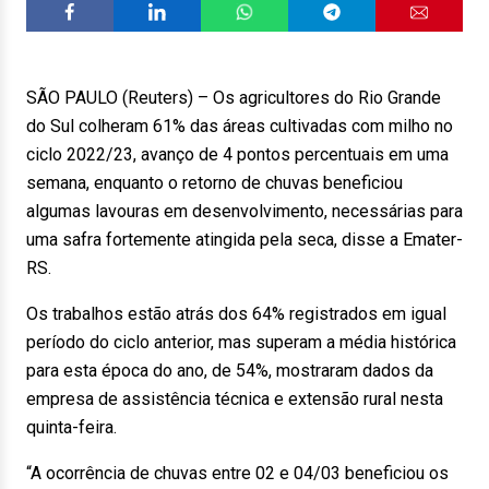
SÃO PAULO (Reuters) – Os agricultores do Rio Grande
do Sul colheram 61% das áreas cultivadas com milho no
ciclo 2022/23, avanço de 4 pontos percentuais em uma
semana, enquanto o retorno de chuvas beneficiou
algumas lavouras em desenvolvimento, necessárias para
uma safra fortemente atingida pela seca, disse a Emater-
RS.
Os trabalhos estão atrás dos 64% registrados em igual
período do ciclo anterior, mas superam a média histórica
para esta época do ano, de 54%, mostraram dados da
empresa de assistência técnica e extensão rural nesta
quinta-feira.
“A ocorrência de chuvas entre 02 e 04/03 beneficiou os