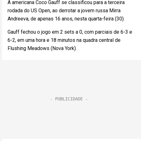
A americana Coco Gauff se classificou para a terceira
rodada do US Open, ao derrotar a jovem russa Mirra
Andreeva, de apenas 16 anos, nesta quarta-feira (30).
Gauff fechou o jogo em 2 sets a 0, com parciais de 6-3 e
6-2, em uma hora e 18 minutos na quadra central de
Flushing Meadows (Nova York).