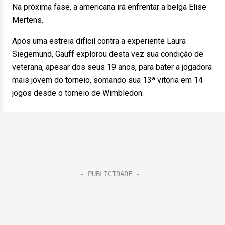
Na próxima fase, a americana irá enfrentar a belga Elise
Mertens.
Após uma estreia difícil contra a experiente Laura
Siegemund, Gauff explorou desta vez sua condição de
veterana, apesar dos seus 19 anos, para bater a jogadora
mais jovem do torneio, somando sua 13ª vitória em 14
jogos desde o torneio de Wimbledon.