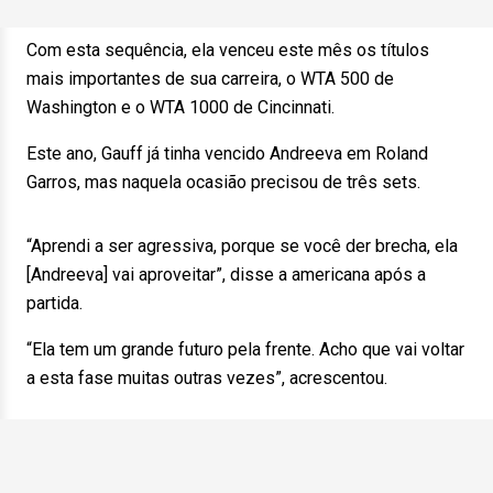
Com esta sequência, ela venceu este mês os títulos
mais importantes de sua carreira, o WTA 500 de
Washington e o WTA 1000 de Cincinnati.
Este ano, Gauff já tinha vencido Andreeva em Roland
Garros, mas naquela ocasião precisou de três sets.
“Aprendi a ser agressiva, porque se você der brecha, ela
[Andreeva] vai aproveitar”, disse a americana após a
partida.
“Ela tem um grande futuro pela frente. Acho que vai voltar
a esta fase muitas outras vezes”, acrescentou.