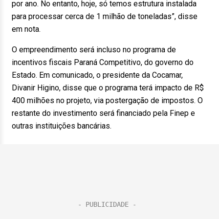
por ano. No entanto, hoje, só temos estrutura instalada
para processar cerca de 1 milhão de toneladas”, disse
em nota.
O empreendimento será incluso no programa de
incentivos fiscais Paraná Competitivo, do governo do
Estado. Em comunicado, o presidente da Cocamar,
Divanir Higino, disse que o programa terá impacto de R$
400 milhões no projeto, via postergação de impostos. O
restante do investimento será financiado pela Finep e
outras instituições bancárias.