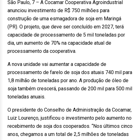
São Paulo, 7 – A Cocamar Cooperativa Agroindustrial
anunciou investimento de R$ 750 milhões para
construção de uma esmagadora de soja em Maringá
(PR). O projeto, que deve ser concluído em 2027, terá
capacidade de processamento de 5 mil toneladas por
dia, um aumento de 70% na capacidade atual de
processamento da cooperativa.
A nova unidade vai aumentar a capacidade de
processamento de farelo de soja dos atuais 740 mil para
1,8 milhão de toneladas por ano. A produção de óleo de
soja também crescerá, passando de 200 mil para 500 mil
toneladas anuais.
O presidente do Conselho de Administração da Cocamar,
Luiz Lourenço, justificou o investimento pelo aumento no
recebimento de soja dos cooperados. “Nos últimos cinco
anos, chegamos a um total de 2,5 milhões de toneladas