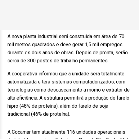
A nova planta industrial será construída em área de 70
mil metros quadrados e deve gerar 1,5 mil empregos
durante os dois anos de obras. Depois de pronta, serão
cerca de 300 postos de trabalho permanentes.
A cooperativa informou que a unidade será totalmente
automatizada e terá sistemas computadorizados, com
tecnologias como descascamento a morno e extrator de
alta eficiência. A estrutura permitirá a produção de farelo
hipro (48% de proteína), além do farelo de soja
tradicional (46% de proteína).
A Cocamar tem atualmente 116 unidades operacionais