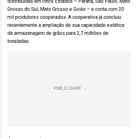
distribuídas em cinco Estados – Paraná, São Paulo, Mato
Grosso do Sul, Mato Grosso e Goiás – e conta com 20
mil produtores cooperados. A cooperativa já concluiu
recentemente a ampliação de sua capacidade estática
de armazenagem de grãos para 2,7 milhões de
toneladas.