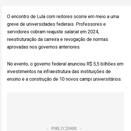
O encontro de Lula com reitores ocorre em meio a uma
greve de universidades federais. Professores e
servidores cobram reajuste salarial em 2024,
reestruturação da carreira e revogação de normas
aprovadas nos governos anteriores.
No evento, o governo federal anunciou R$ 5,5 bilhões em
investimentos na infraestrutura das instituições de
ensino e a construção de 10 novos campi universitários.