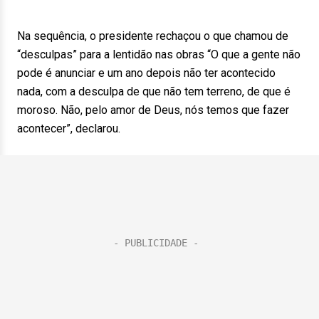
Na sequência, o presidente rechaçou o que chamou de
“desculpas” para a lentidão nas obras “O que a gente não
pode é anunciar e um ano depois não ter acontecido
nada, com a desculpa de que não tem terreno, de que é
moroso. Não, pelo amor de Deus, nós temos que fazer
acontecer”, declarou.