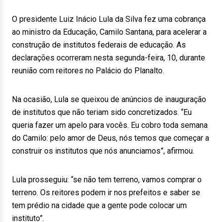
O presidente Luiz Inácio Lula da Silva fez uma cobrança
ao ministro da Educação, Camilo Santana, para acelerar a
construção de institutos federais de educação. As
declarações ocorreram nesta segunda-feira, 10, durante
reunião com reitores no Palácio do Planalto.
Na ocasião, Lula se queixou de anúncios de inauguração
de institutos que não teriam sido concretizados. “Eu
queria fazer um apelo para vocês. Eu cobro toda semana
do Camilo: pelo amor de Deus, nós temos que começar a
construir os institutos que nós anunciamos”, afirmou.
Lula prosseguiu: “se não tem terreno, vamos comprar o
terreno. Os reitores podem ir nos prefeitos e saber se
tem prédio na cidade que a gente pode colocar um
instituto”.