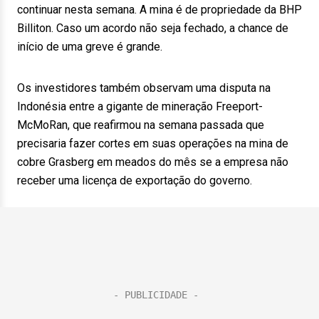
continuar nesta semana. A mina é de propriedade da BHP
Billiton. Caso um acordo não seja fechado, a chance de
início de uma greve é grande.
Os investidores também observam uma disputa na
Indonésia entre a gigante de mineração Freeport-
McMoRan, que reafirmou na semana passada que
precisaria fazer cortes em suas operações na mina de
cobre Grasberg em meados do mês se a empresa não
receber uma licença de exportação do governo.