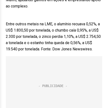
ao complexo.
Entre outros metais na LME, o alumínio recuava 0,52%, a
US$ 1.830,50 por tonelada, o chumbo caía 0,95%, a US$
2.300 por tonelada, o zinco perdia 1,10%, a US$ 2.754,50
a tonelada e o estanho tinha queda de 0,56%, a US$
19.540 por tonelada. Fonte: Dow Jones Newswires.