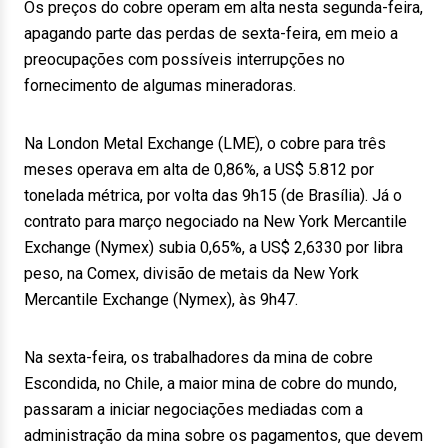
Os preços do cobre operam em alta nesta segunda-feira,
apagando parte das perdas de sexta-feira, em meio a
preocupações com possíveis interrupções no
fornecimento de algumas mineradoras.
Na London Metal Exchange (LME), o cobre para três
meses operava em alta de 0,86%, a US$ 5.812 por
tonelada métrica, por volta das 9h15 (de Brasília). Já o
contrato para março negociado na New York Mercantile
Exchange (Nymex) subia 0,65%, a US$ 2,6330 por libra
peso, na Comex, divisão de metais da New York
Mercantile Exchange (Nymex), às 9h47.
Na sexta-feira, os trabalhadores da mina de cobre
Escondida, no Chile, a maior mina de cobre do mundo,
passaram a iniciar negociações mediadas com a
administração da mina sobre os pagamentos, que devem