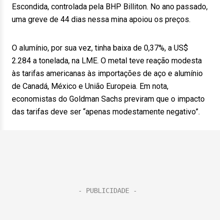
Escondida, controlada pela BHP Billiton. No ano passado,
uma greve de 44 dias nessa mina apoiou os preços.
O alumínio, por sua vez, tinha baixa de 0,37%, a US$
2.284 a tonelada, na LME. O metal teve reação modesta
às tarifas americanas às importações de aço e alumínio
de Canadá, México e União Europeia. Em nota,
economistas do Goldman Sachs previram que o impacto
das tarifas deve ser “apenas modestamente negativo”.