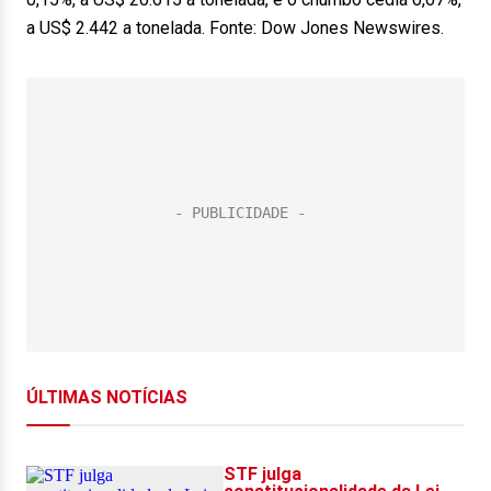
a US$ 2.442 a tonelada. Fonte: Dow Jones Newswires.