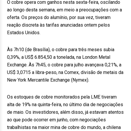
O cobre opera com ganhos nesta sexta-feira, oscilando
ao longo desta semana, em meio a preocupações com a
oferta. Os preços do alumínio, por sua vez, tiveram
reação discreta às tarifas anunciadas ontem pelos
Estados Unidos.
Às 7h10 (de Brasília), o cobre para três meses subia
0,39%, a US$ 6.854,50 a tonelada, na London Metal
Exchange. Às 7h45, o cobre para julho avançava 0,21%, a
US$ 3,0715 a libra-peso, na Comex, divisão de metais da
New York Mercantile Exchange (Nymex).
Os estoques de cobre monitorados pela LME tiveram
alta de 19% na quinta-feira, no último dia de negociações
de maio. Os investidores, além disso, já estavam atentos
ao que pode ocorrer em junho, com negociações
trabalhistas na maior mina de cobre do mundo, a chilena