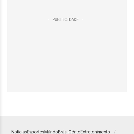
Notícias
Esportes
Mundo
Brasil
Gente
Entretenimento