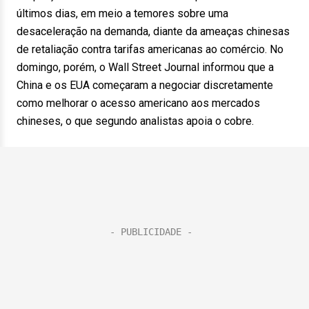
últimos dias, em meio a temores sobre uma
desaceleração na demanda, diante da ameaças chinesas
de retaliação contra tarifas americanas ao comércio. No
domingo, porém, o Wall Street Journal informou que a
China e os EUA começaram a negociar discretamente
como melhorar o acesso americano aos mercados
chineses, o que segundo analistas apoia o cobre.