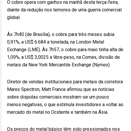
O cobre opera com ganhos na manhã desta terça-feira,
diante da redução nos temores de uma guerra comercial
global.
Às 7h40 (de Brasília), o cobre para três meses subia
0,91%, a US$ 6.684 a tonelada, na London Metal
Exchange (LME). Às 7h57, o cobre para maio tinha alta de
1,09%, a US$ 3,0025 a libra-peso, na Comex, divisão de
metais da New York Mercantile Exchange (Nymex).
Diretor de vendas institucionais para metais da corretora
Marex Spectron, Matt France afirmou que as notícias
sobre disputas comerciais mostram-se um pouco
menos negativas, o que estimula investidores a voltar ao
mercado do metal no Ocidente e também na Ásia.
Os preços do metal básico têm sido pressionados nos