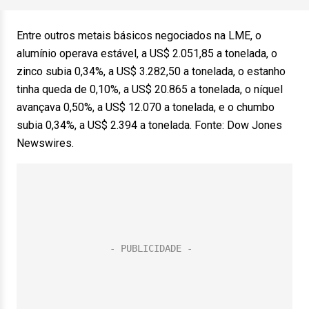
Entre outros metais básicos negociados na LME, o
alumínio operava estável, a US$ 2.051,85 a tonelada, o
zinco subia 0,34%, a US$ 3.282,50 a tonelada, o estanho
tinha queda de 0,10%, a US$ 20.865 a tonelada, o níquel
avançava 0,50%, a US$ 12.070 a tonelada, e o chumbo
subia 0,34%, a US$ 2.394 a tonelada. Fonte: Dow Jones
Newswires.