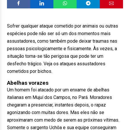
Sofrer qualquer ataque cometido por animais ou outras
espécies pode não ser só um dos momentos mais
assustadores, como também pode deixar traumas nas
pessoas psicologicamente e fisicamente. Às vezes, a
situação torna-se tão perigosa que pode ter um
desfecho trágico. Veja os ataques assustadores
cometidos por bichos.
Abelhas vorazes
Um homem foi atacado por um enxame de abelhas
italianas em Mujuí dos Campos, no Pará. Moradores
chegaram a presenciar, instantes depois, o rapaz
agonizando com muitas dores. Mas eles não se
aproximaram com medo de serem as próximas vítimas.
Somente o sargento Uchôa e sua equipe conseguiram