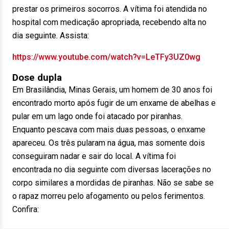
prestar os primeiros socorros. A vítima foi atendida no
hospital com medicação apropriada, recebendo alta no
dia seguinte. Assista:
https://www.youtube.com/watch?v=LeTFy3UZ0wg
Dose dupla
Em Brasilândia, Minas Gerais, um homem de 30 anos foi
encontrado morto após fugir de um enxame de abelhas e
pular em um lago onde foi atacado por piranhas.
Enquanto pescava com mais duas pessoas, o enxame
apareceu. Os três pularam na água, mas somente dois
conseguiram nadar e sair do local. A vítima foi
encontrada no dia seguinte com diversas lacerações no
corpo similares a mordidas de piranhas. Não se sabe se
o rapaz morreu pelo afogamento ou pelos ferimentos.
Confira: