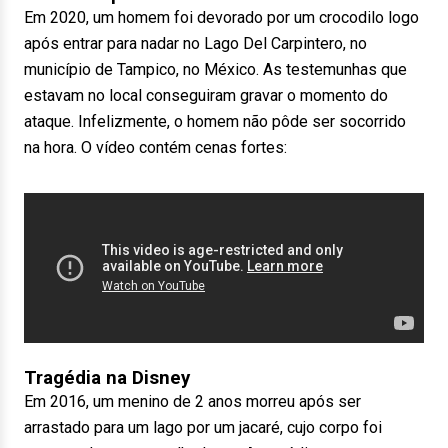
Em 2020, um homem foi devorado por um crocodilo logo
após entrar para nadar no Lago Del Carpintero, no
município de Tampico, no México. As testemunhas que
estavam no local conseguiram gravar o momento do
ataque. Infelizmente, o homem não pôde ser socorrido
na hora. O vídeo contém cenas fortes:
Tragédia na Disney
Em 2016, um menino de 2 anos morreu após ser
arrastado para um lago por um jacaré, cujo corpo foi