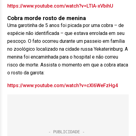
https://www.youtube.com/watch?v=LTlA-xVbihU
Cobra morde rosto de menina
Uma garotinha de 5 anos foi picada por uma cobra – de
espécie não identificada – que estava enrolada em seu
pescoço. O fato ocorreu durante um passeio em família
no zoológico localizado na cidade russa Yekaterinburg. A
menina foi encaminhada para o hospital e não correu
risco de morte. Assista o momento em que a cobra ataca
o rosto da garota:
https://www.youtube.com/watch?v=cXI6WeFzHg4