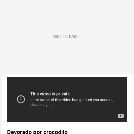
Devorado por crocodilo