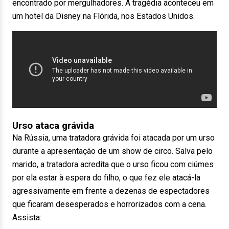
encontrado por mergulhadores. A tragédia aconteceu em
um hotel da Disney na Flórida, nos Estados Unidos.
Urso ataca grávida
Na Rússia, uma tratadora grávida foi atacada por um urso
durante a apresentação de um show de circo. Salva pelo
marido, a tratadora acredita que o urso ficou com ciúmes
por ela estar à espera do filho, o que fez ele atacá-la
agressivamente em frente a dezenas de espectadores
que ficaram desesperados e horrorizados com a cena.
Assista: