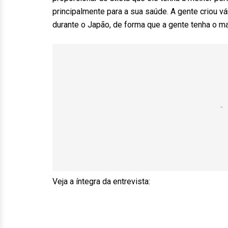
principalmente para a sua saúde. A gente criou 
durante o Japão, de forma que a gente tenha o mai
Veja a íntegra da entrevista: