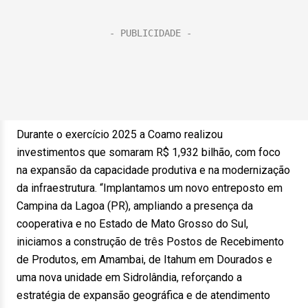
Durante o exercício 2025 a Coamo realizou
investimentos que somaram R$ 1,932 bilhão, com foco
na expansão da capacidade produtiva e na modernização
da infraestrutura. “Implantamos um novo entreposto em
Campina da Lagoa (PR), ampliando a presença da
cooperativa e no Estado de Mato Grosso do Sul,
iniciamos a construção de três Postos de Recebimento
de Produtos, em Amambai, de Itahum em Dourados e
uma nova unidade em Sidrolândia, reforçando a
estratégia de expansão geográfica e de atendimento