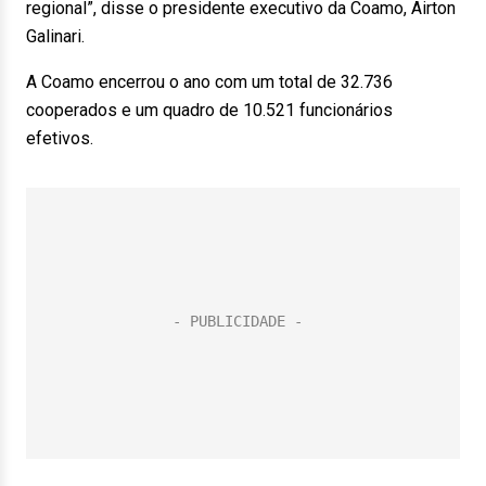
regional”, disse o presidente executivo da Coamo, Airton
Galinari.
A Coamo encerrou o ano com um total de 32.736
cooperados e um quadro de 10.521 funcionários
efetivos.