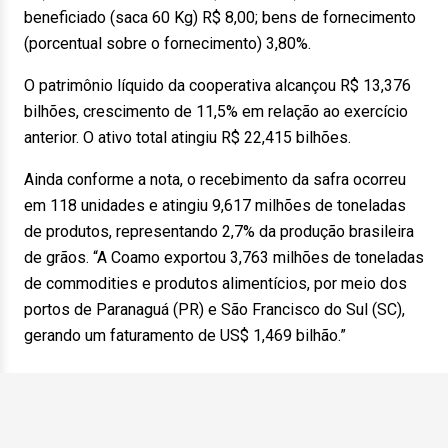
beneficiado (saca 60 Kg) R$ 8,00; bens de fornecimento
(porcentual sobre o fornecimento) 3,80%.
O patrimônio líquido da cooperativa alcançou R$ 13,376
bilhões, crescimento de 11,5% em relação ao exercício
anterior. O ativo total atingiu R$ 22,415 bilhões.
Ainda conforme a nota, o recebimento da safra ocorreu
em 118 unidades e atingiu 9,617 milhões de toneladas
de produtos, representando 2,7% da produção brasileira
de grãos. “A Coamo exportou 3,763 milhões de toneladas
de commodities e produtos alimentícios, por meio dos
portos de Paranaguá (PR) e São Francisco do Sul (SC),
gerando um faturamento de US$ 1,469 bilhão.”