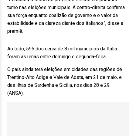
turno nas eleições municipais. A centro-direita confirma
sua força enquanto coalizão de governo e o valor da
estabilidade e da clareza diante dos italianos”, disse a
premiê.
Ao todo, 595 dos cerca de 8 mil municípios da Itália
foram às urnas entre domingo e segunda-feira.
O país ainda terá eleições em cidades das regiões de
Trentino-Alto Ádige e Vale de Aosta, em 21 de maio, e
das ilhas de Sardenha e Sicília, nos dias 28 e 29.
(ANSA).