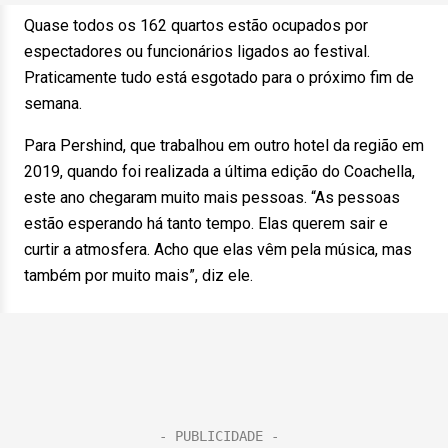
Quase todos os 162 quartos estão ocupados por
espectadores ou funcionários ligados ao festival.
Praticamente tudo está esgotado para o próximo fim de
semana.
Para Pershind, que trabalhou em outro hotel da região em
2019, quando foi realizada a última edição do Coachella,
este ano chegaram muito mais pessoas. “As pessoas
estão esperando há tanto tempo. Elas querem sair e
curtir a atmosfera. Acho que elas vêm pela música, mas
também por muito mais”, diz ele.