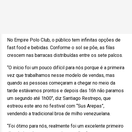
No Empire Polo Club, o público tem infinitas opções de
fast food e bebidas. Conforme o sol se põe, as filas
crescem nas barracas distribuídas entre os sete palcos.
“O início foi um pouco difícil para nós porque é a primeira
vez que trabalhamos nesse modelo de vendas, mas
quando as pessoas começaram a chegar no meio da
tarde estávamos prontos e depois das 16h não paramos
um segundo até 1h00″, diz Santiago Restrepo, que
estreou este ano no festival com “Sus Arepas”,
vendendo a tradicional broa de milho venezuelana.
“Foi ótimo para nós, realmente foi um excelente primeiro