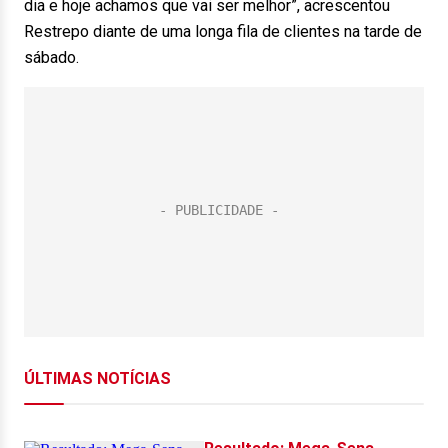
dia e hoje achamos que vai ser melhor”, acrescentou
Restrepo diante de uma longa fila de clientes na tarde de
sábado.