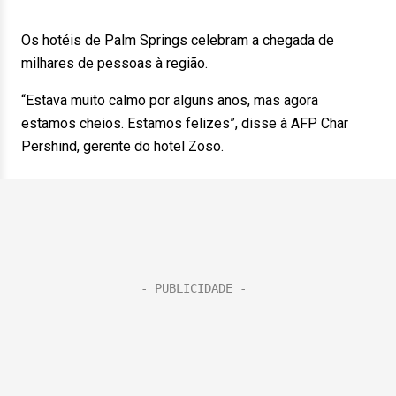
Os hotéis de Palm Springs celebram a chegada de
milhares de pessoas à região.
“Estava muito calmo por alguns anos, mas agora
estamos cheios. Estamos felizes”, disse à AFP Char
Pershind, gerente do hotel Zoso.