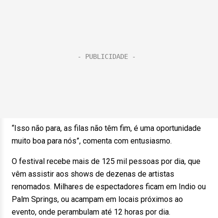
“Isso não para, as filas não têm fim, é uma oportunidade
muito boa para nós”, comenta com entusiasmo.
O festival recebe mais de 125 mil pessoas por dia, que
vêm assistir aos shows de dezenas de artistas
renomados. Milhares de espectadores ficam em Indio ou
Palm Springs, ou acampam em locais próximos ao
evento, onde perambulam até 12 horas por dia.