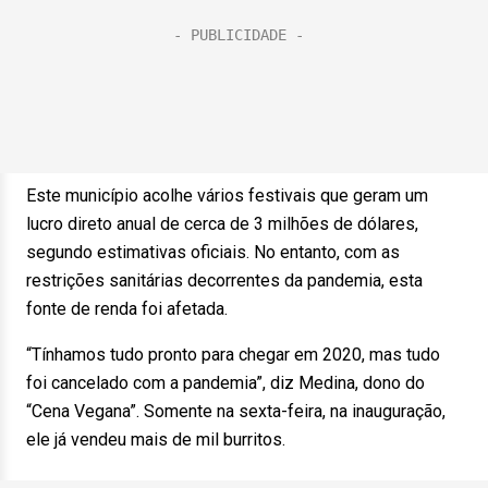
Este município acolhe vários festivais que geram um
lucro direto anual de cerca de 3 milhões de dólares,
segundo estimativas oficiais. No entanto, com as
restrições sanitárias decorrentes da pandemia, esta
fonte de renda foi afetada.
“Tínhamos tudo pronto para chegar em 2020, mas tudo
foi cancelado com a pandemia”, diz Medina, dono do
“Cena Vegana”. Somente na sexta-feira, na inauguração,
ele já vendeu mais de mil burritos.