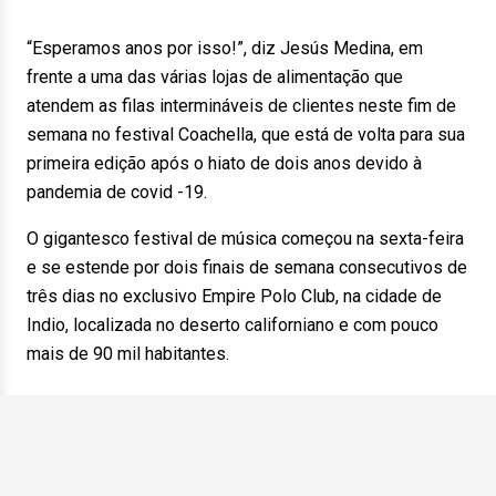
“Esperamos anos por isso!”, diz Jesús Medina, em
frente a uma das várias lojas de alimentação que
atendem as filas intermináveis de clientes neste fim de
semana no festival Coachella, que está de volta para sua
primeira edição após o hiato de dois anos devido à
pandemia de covid -19.
O gigantesco festival de música começou na sexta-feira
e se estende por dois finais de semana consecutivos de
três dias no exclusivo Empire Polo Club, na cidade de
Indio, localizada no deserto californiano e com pouco
mais de 90 mil habitantes.