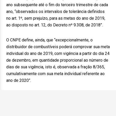
ano subsequente até o fim do terceiro trimestre de cada
ano, “observados os intervalos de tolerância definidos
no art. 1º, sem prejuízo, para as metas do ano de 2019,
ao disposto no art. 12, do Decreto nº 9.308, de 2018”.
O CNPE define, ainda, que “excepcionalmente, o
distribuidor de combustíveis poderá comprovar sua meta
individual do ano de 2019, com vigência a partir do dia 24
de dezembro, em quantidade proporcional ao número de
dias de sua vigência, isto é, observada a fração 8/365,
cumulativamente com sua meta individual referente ao
ano de 2020”.