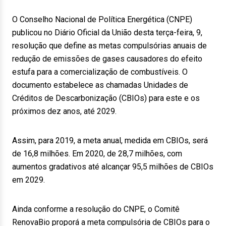
O Conselho Nacional de Política Energética (CNPE)
publicou no Diário Oficial da União desta terça-feira, 9,
resolução que define as metas compulsórias anuais de
redução de emissões de gases causadores do efeito
estufa para a comercialização de combustíveis. O
documento estabelece as chamadas Unidades de
Créditos de Descarbonização (CBIOs) para este e os
próximos dez anos, até 2029.
Assim, para 2019, a meta anual, medida em CBIOs, será
de 16,8 milhões. Em 2020, de 28,7 milhões, com
aumentos gradativos até alcançar 95,5 milhões de CBIOs
em 2029.
Ainda conforme a resolução do CNPE, o Comitê
RenovaBio proporá a meta compulsória de CBIOs para o