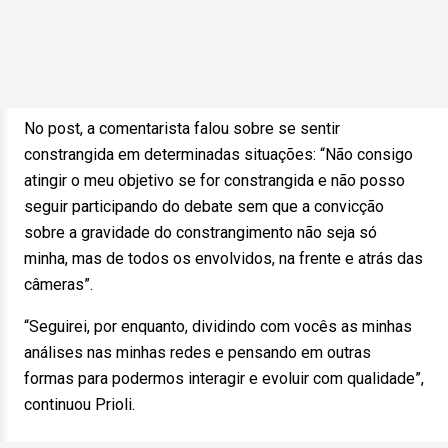
No post, a comentarista falou sobre se sentir
constrangida em determinadas situações: “Não consigo
atingir o meu objetivo se for constrangida e não posso
seguir participando do debate sem que a convicção
sobre a gravidade do constrangimento não seja só
minha, mas de todos os envolvidos, na frente e atrás das
câmeras”.
“Seguirei, por enquanto, dividindo com vocês as minhas
análises nas minhas redes e pensando em outras
formas para podermos interagir e evoluir com qualidade”,
continuou Prioli.