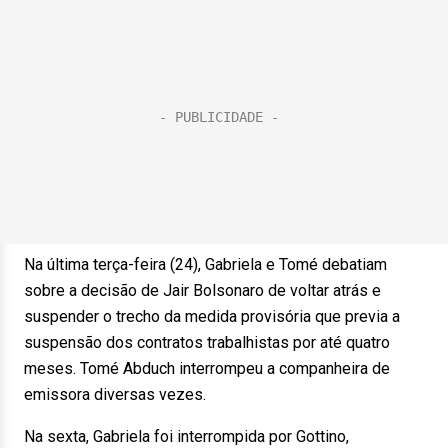
Na última terça-feira (24), Gabriela e Tomé debatiam
sobre a decisão de Jair Bolsonaro de voltar atrás e
suspender o trecho da medida provisória que previa a
suspensão dos contratos trabalhistas por até quatro
meses. Tomé Abduch interrompeu a companheira de
emissora diversas vezes.
Na sexta, Gabriela foi interrompida por Gottino,