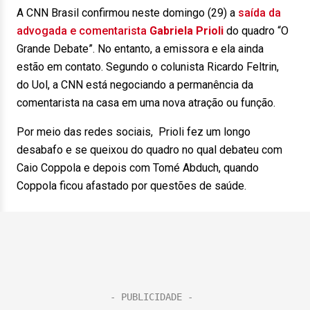
A CNN Brasil confirmou neste domingo (29) a
saída da
advogada e comentarista
Gabriela Prioli
do quadro “O
Grande Debate”. No entanto, a emissora e ela ainda
estão em contato. Segundo o colunista Ricardo Feltrin,
do Uol, a CNN está negociando a permanência da
comentarista na casa em uma nova atração ou função.
Por meio das redes sociais, Prioli fez um longo
desabafo e se queixou do quadro no qual debateu com
Caio Coppola e depois com Tomé Abduch, quando
Coppola ficou afastado por questões de saúde.