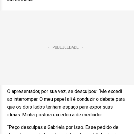
O apresentador, por sua vez, se desculpou: “Me excedi
ao interromper. O meu papel ali é conduzir o debate para
que os dois lados tenham espaço para expor suas
ideias. Minha postura excedeu a de mediador.
“Peço desculpas a Gabriela por isso. Esse pedido de