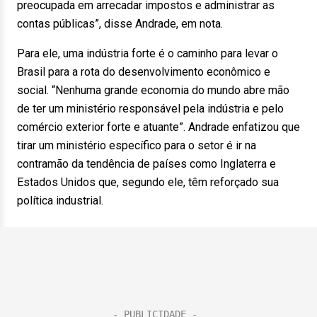
preocupada em arrecadar impostos e administrar as
contas públicas”, disse Andrade, em nota.
Para ele, uma indústria forte é o caminho para levar o
Brasil para a rota do desenvolvimento econômico e
social. “Nenhuma grande economia do mundo abre mão
de ter um ministério responsável pela indústria e pelo
comércio exterior forte e atuante”. Andrade enfatizou que
tirar um ministério específico para o setor é ir na
contramão da tendência de países como Inglaterra e
Estados Unidos que, segundo ele, têm reforçado sua
política industrial.