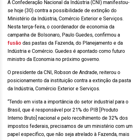
A Confederação Nacional da Indústria (CNI) manifestou-
se hoje (30) contra a possibilidade de extinção do
Ministério da Indústria, Comércio Exterior e Serviços.
Nesta terça-feira, o coordenador de economia da
campanha de Bolsonaro, Paulo Guedes, confirmou a
fusão
das pastas da Fazenda, do Planejamento e da
Indústria e Comércio. Guedes é apontado como futuro
ministro da Economia no próximo governo.
O presidente da CNI, Robson de Andrade, reiterou o
posicionamento da instituição contra a extinção da pasta
da Indústria, Comércio Exterior e Serviços.
“Tendo em vista a importância do setor industrial para o
Brasil, que é responsável por 21% do PIB [Produto
Interno Bruto] nacional e pelo recolhimento de 32% dos
impostos federais, precisamos de um ministério com um
papel específico, que não seja atrelado à Fazenda, mais