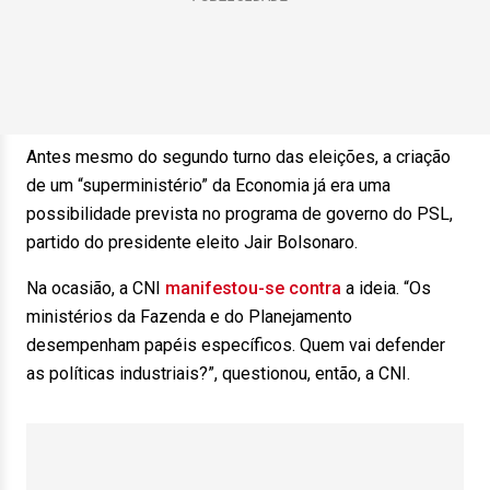
Antes mesmo do segundo turno das eleições, a criação
de um “superministério” da Economia já era uma
possibilidade prevista no programa de governo do PSL,
partido do presidente eleito Jair Bolsonaro.
Na ocasião, a CNI
manifestou-se contra
a ideia. “Os
ministérios da Fazenda e do Planejamento
desempenham papéis específicos. Quem vai defender
as políticas industriais?”, questionou, então, a CNI.