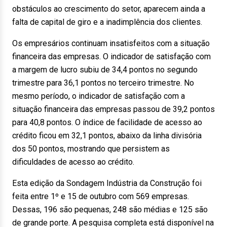
obstáculos ao crescimento do setor, aparecem ainda a
falta de capital de giro e a inadimplência dos clientes.
Os empresários continuam insatisfeitos com a situação
financeira das empresas. O indicador de satisfação com
a margem de lucro subiu de 34,4 pontos no segundo
trimestre para 36,1 pontos no terceiro trimestre. No
mesmo período, o indicador de satisfação com a
situação financeira das empresas passou de 39,2 pontos
para 40,8 pontos. O índice de facilidade de acesso ao
crédito ficou em 32,1 pontos, abaixo da linha divisória
dos 50 pontos, mostrando que persistem as
dificuldades de acesso ao crédito.
Esta edição da Sondagem Indústria da Construção foi
feita entre 1º e 15 de outubro com 569 empresas.
Dessas, 196 são pequenas, 248 são médias e 125 são
de grande porte. A pesquisa completa está disponível na