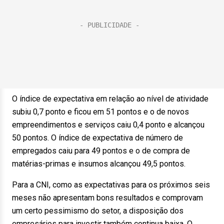
O índice de expectativa em relação ao nível de atividade
subiu 0,7 ponto e ficou em 51 pontos e o de novos
empreendimentos e serviços caiu 0,4 ponto e alcançou
50 pontos. O índice de expectativa de número de
empregados caiu para 49 pontos e o de compra de
matérias-primas e insumos alcançou 49,5 pontos.
Para a CNI, como as expectativas para os próximos seis
meses não apresentam bons resultados e comprovam
um certo pessimismo do setor, a disposição dos
empresários para investir também continua baixa. O