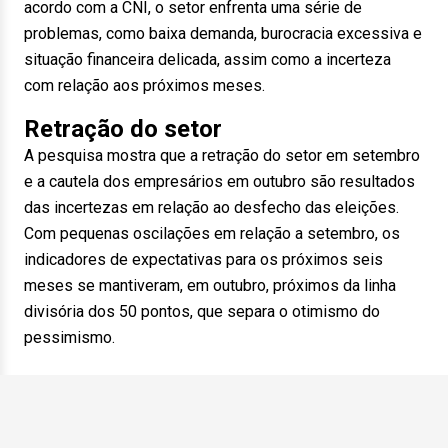
acordo com a CNI, o setor enfrenta uma série de
problemas, como baixa demanda, burocracia excessiva e
situação financeira delicada, assim como a incerteza
com relação aos próximos meses.
Retração do setor
A pesquisa mostra que a retração do setor em setembro
e a cautela dos empresários em outubro são resultados
das incertezas em relação ao desfecho das eleições.
Com pequenas oscilações em relação a setembro, os
indicadores de expectativas para os próximos seis
meses se mantiveram, em outubro, próximos da linha
divisória dos 50 pontos, que separa o otimismo do
pessimismo.