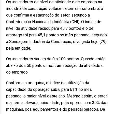
Os indicadores de nível de atividade e de emprego na
indústria da construção voltaram a cair em setembro, o
que confirma a estagnação do setor, segundo a
Confederação Nacional da Indústria (CNI). O índice de
nível de atividade recuou para 45,7 pontos e o de
emprego foi para 45,1 pontos no mês passado, segundo
a Sondagem Indústria da Construção, divulgada hoje (29)
pela entidade.
Os indicadores variam de 0 a 100 pontos. Quando estão
abaixo dos 50 pontos, mostram redução da atividade e
do emprego.
Conforme a pesquisa, o índice de utilização da
capacidade de operação subiu para 61% no mês
passado, o maior nível deste ano. Mesmo assim, o setor
mantém a elevada ociosidade, pois operou com 39% das
máquinas, dos equipamentos e do pessoal parados. De