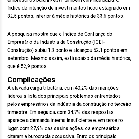
índice de intenção de investimentos ficou estagnado em
32,5 pontos, inferior à média histórica de 33,6 pontos.
A pesquisa mostra que o Índice de Confiança do
Empresário da Indústria da Construção (ICEI-
Construção) subiu 1,3 ponto e alcançou 52,1 pontos em
setembro. Mesmo assim, está abaixo da média histórica,
que é 52,9 pontos.
Complicações
A elevada carga tributária, com 40,2% das menções,
liderou a lista dos principais problemas enfrentados
pelos empresários da indústria da construção no terceiro
trimestre. Em seguida, com 34,7% das respostas,
aparece a demanda interna insuficiente e, em terceiro
lugar, com 27,9% das assinalações, os empresários
citaram a burocracia excessiva. Entre os principais