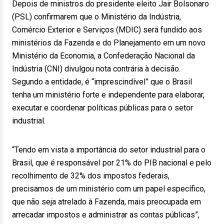
Depois de ministros do presidente eleito Jair Bolsonaro
(PSL) confirmarem que o Ministério da Indústria,
Comércio Exterior e Serviços (MDIC) será fundido aos
ministérios da Fazenda e do Planejamento em um novo
Ministério da Economia, a Confederação Nacional da
Indústria (CNI) divulgou nota contrária à decisão.
Segundo a entidade, é “imprescindível” que o Brasil
tenha um ministério forte e independente para elaborar,
executar e coordenar políticas públicas para o setor
industrial.
“Tendo em vista a importância do setor industrial para o
Brasil, que é responsável por 21% do PIB nacional e pelo
recolhimento de 32% dos impostos federais,
precisamos de um ministério com um papel específico,
que não seja atrelado à Fazenda, mais preocupada em
arrecadar impostos e administrar as contas públicas”,