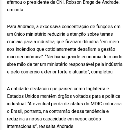
afirmou o presidente da CNI, Robson Braga de Andrade,
em nota.
Para Andrade, a excessiva concentração de funções em
um único ministério reduziria a atenção sobre temas
cruciais para a indústria, que ficariam diluídos “em meio
aos incêndios que cotidianamente desafiam a gestão
macroeconômica”. “Nenhuma grande economia do mundo
abre mão de ter um ministério responsável pela indústria
e pelo comércio exterior forte e atuante”, completou.
A entidade destacou que países como Inglaterra e
Estados Unidos mantêm órgãos voltados para a política
industrial. “A eventual perda de status do MDIC colocaria
o Brasil, portanto, na contramão dessa tendência e
reduziria a nossa capacidade em negociações
internacionais”, ressalta Andrade.