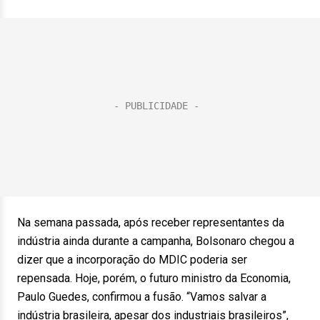
Na semana passada, após receber representantes da
indústria ainda durante a campanha, Bolsonaro chegou a
dizer que a incorporação do MDIC poderia ser
repensada. Hoje, porém, o futuro ministro da Economia,
Paulo Guedes, confirmou a fusão. “Vamos salvar a
indústria brasileira, apesar dos industriais brasileiros”,