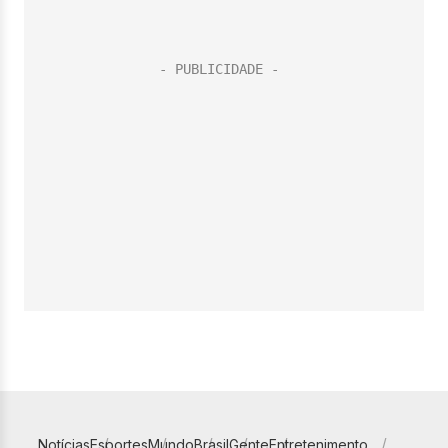
Notícias
Esportes
Mundo
Brasil
Gente
Entretenimento