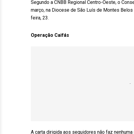
Segundo a CNBB Regional Centro-Oeste, o Conselh
março, na Diocese de São Luís de Montes Belos (
feira, 23.
Operação Caifás
A carta dirigida aos seguidores não faz nenhuma