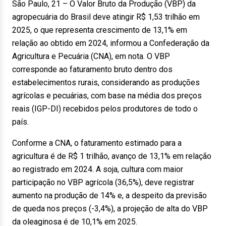
São Paulo, 21 – O Valor Bruto da Produção (VBP) da
agropecuária do Brasil deve atingir R$ 1,53 trilhão em
2025, o que representa crescimento de 13,1% em
relação ao obtido em 2024, informou a Confederação da
Agricultura e Pecuária (CNA), em nota. O VBP
corresponde ao faturamento bruto dentro dos
estabelecimentos rurais, considerando as produções
agrícolas e pecuárias, com base na média dos preços
reais (IGP-DI) recebidos pelos produtores de todo o
país.
Conforme a CNA, o faturamento estimado para a
agricultura é de R$ 1 trilhão, avanço de 13,1% em relação
ao registrado em 2024. A soja, cultura com maior
participação no VBP agrícola (36,5%), deve registrar
aumento na produção de 14% e, a despeito da previsão
de queda nos preços (-3,4%), a projeção de alta do VBP
da oleaginosa é de 10,1% em 2025.