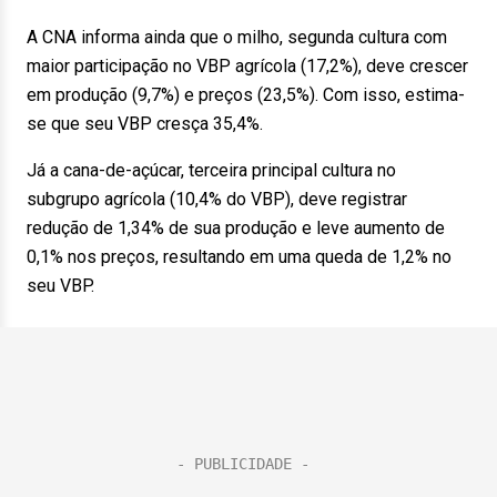
A CNA informa ainda que o milho, segunda cultura com
maior participação no VBP agrícola (17,2%), deve crescer
em produção (9,7%) e preços (23,5%). Com isso, estima-
se que seu VBP cresça 35,4%.
Já a cana-de-açúcar, terceira principal cultura no
subgrupo agrícola (10,4% do VBP), deve registrar
redução de 1,34% de sua produção e leve aumento de
0,1% nos preços, resultando em uma queda de 1,2% no
seu VBP.