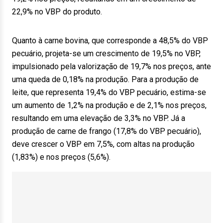
22,9% no VBP do produto.
Quanto à carne bovina, que corresponde a 48,5% do VBP
pecuário, projeta-se um crescimento de 19,5% no VBP,
impulsionado pela valorização de 19,7% nos preços, ante
uma queda de 0,18% na produção. Para a produção de
leite, que representa 19,4% do VBP pecuário, estima-se
um aumento de 1,2% na produção e de 2,1% nos preços,
resultando em uma elevação de 3,3% no VBP. Já a
produção de carne de frango (17,8% do VBP pecuário),
deve crescer o VBP em 7,5%, com altas na produção
(1,83%) e nos preços (5,6%).