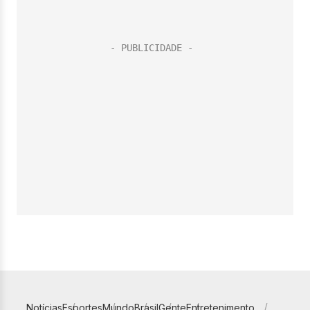
Notícias
Esportes
Mundo
Brasil
Gente
Entretenimento