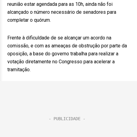
reunião estar agendada para as 10h, ainda não foi
alcançado o número necessário de senadores para
completar o quórum.
Frente à dificuldade de se alcançar um acordo na
comissão, e com as ameaças de obstrução por parte da
oposição, a base do governo trabalha para realizar a
votação diretamente no Congresso para acelerar a
tramitação.