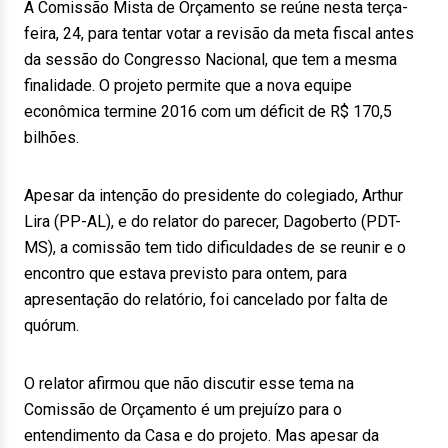
A Comissão Mista de Orçamento se reúne nesta terça-
feira, 24, para tentar votar a revisão da meta fiscal antes
da sessão do Congresso Nacional, que tem a mesma
finalidade. O projeto permite que a nova equipe
econômica termine 2016 com um déficit de R$ 170,5
bilhões.
Apesar da intenção do presidente do colegiado, Arthur
Lira (PP-AL), e do relator do parecer, Dagoberto (PDT-
MS), a comissão tem tido dificuldades de se reunir e o
encontro que estava previsto para ontem, para
apresentação do relatório, foi cancelado por falta de
quórum.
O relator afirmou que não discutir esse tema na
Comissão de Orçamento é um prejuízo para o
entendimento da Casa e do projeto. Mas apesar da