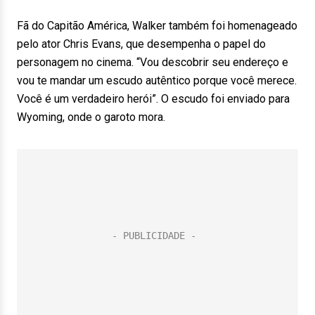
Fã do Capitão América, Walker também foi homenageado
pelo ator Chris Evans, que desempenha o papel do
personagem no cinema. “Vou descobrir seu endereço e
vou te mandar um escudo autêntico porque você merece.
Você é um verdadeiro herói”. O escudo foi enviado para
Wyoming, onde o garoto mora.