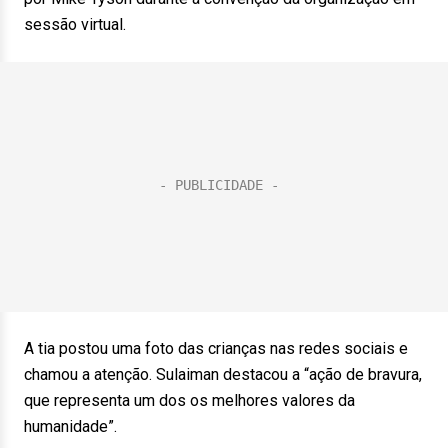
sessão virtual.
A tia postou uma foto das crianças nas redes sociais e
chamou a atenção. Sulaiman destacou a “ação de bravura,
que representa um dos os melhores valores da
humanidade”.