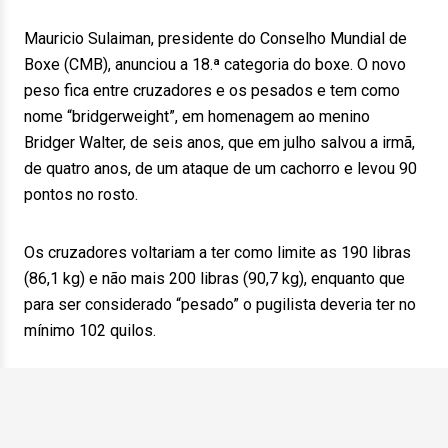
Mauricio Sulaiman, presidente do Conselho Mundial de
Boxe (CMB), anunciou a 18.ª categoria do boxe. O novo
peso fica entre cruzadores e os pesados e tem como
nome “bridgerweight”, em homenagem ao menino
Bridger Walter, de seis anos, que em julho salvou a irmã,
de quatro anos, de um ataque de um cachorro e levou 90
pontos no rosto.
Os cruzadores voltariam a ter como limite as 190 libras
(86,1 kg) e não mais 200 libras (90,7 kg), enquanto que
para ser considerado “pesado” o pugilista deveria ter no
mínimo 102 quilos.