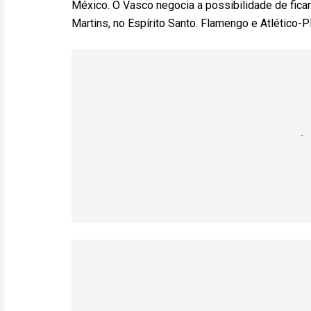
México. O Vasco negocia a possibilidade de fic
Martins, no Espírito Santo. Flamengo e Atlético-