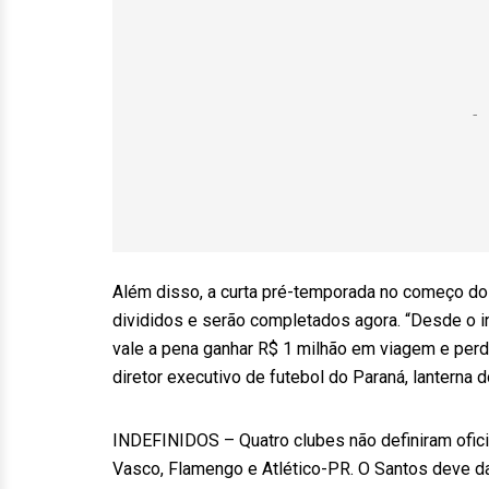
Além disso, a curta pré-temporada no começo do 
divididos e serão completados agora. “Desde o in
vale a pena ganhar R$ 1 milhão em viagem e perd
diretor executivo de futebol do Paraná, lanterna d
INDEFINIDOS – Quatro clubes não definiram ofici
Vasco, Flamengo e Atlético-PR. O Santos deve da