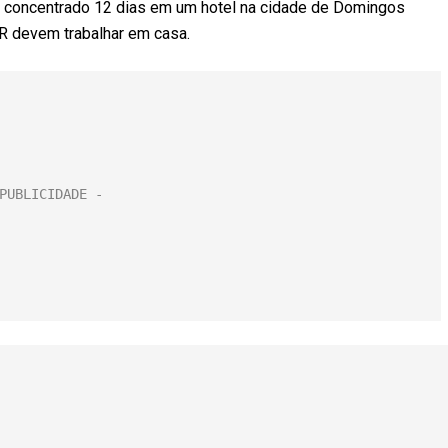
ar concentrado 12 dias em um hotel na cidade de Domingos
PR devem trabalhar em casa.