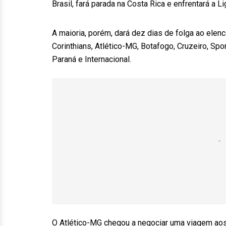
Brasil, fará parada na Costa Rica e enfrentará a Li
A maioria, porém, dará dez dias de folga ao ele
Corinthians, Atlético-MG, Botafogo, Cruzeiro, Sp
Paraná e Internacional.
O Atlético-MG chegou a negociar uma viagem aos