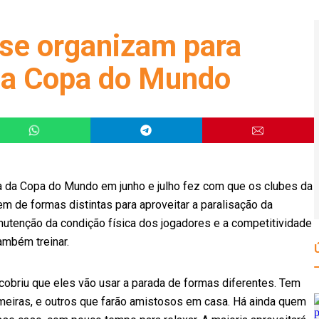
 se organizam para
 da Copa do Mundo
sa da Copa do Mundo em junho e julho fez com que os clubes da
m de formas distintas para aproveitar a paralisação da
nutenção da condição física dos jogadores e a competitividade
ambém treinar.
cobriu que eles vão usar a parada de formas diferentes. Tem
Palmeiras, e outros que farão amistosos em casa. Há ainda quem