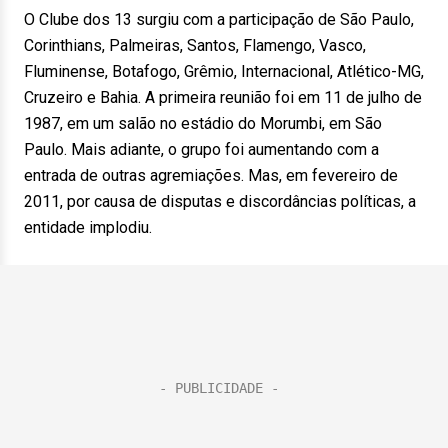
O Clube dos 13 surgiu com a participação de São Paulo,
Corinthians, Palmeiras, Santos, Flamengo, Vasco,
Fluminense, Botafogo, Grêmio, Internacional, Atlético-MG,
Cruzeiro e Bahia. A primeira reunião foi em 11 de julho de
1987, em um salão no estádio do Morumbi, em São
Paulo. Mais adiante, o grupo foi aumentando com a
entrada de outras agremiações. Mas, em fevereiro de
2011, por causa de disputas e discordâncias políticas, a
entidade implodiu.