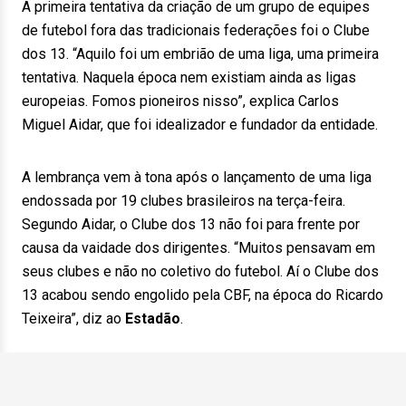
A primeira tentativa da criação de um grupo de equipes
de futebol fora das tradicionais federações foi o Clube
dos 13. “Aquilo foi um embrião de uma liga, uma primeira
tentativa. Naquela época nem existiam ainda as ligas
europeias. Fomos pioneiros nisso”, explica Carlos
Miguel Aidar, que foi idealizador e fundador da entidade.
A lembrança vem à tona após o lançamento de uma liga
endossada por 19 clubes brasileiros na terça-feira.
Segundo Aidar, o Clube dos 13 não foi para frente por
causa da vaidade dos dirigentes. “Muitos pensavam em
seus clubes e não no coletivo do futebol. Aí o Clube dos
13 acabou sendo engolido pela CBF, na época do Ricardo
Teixeira”, diz ao
Estadão
.