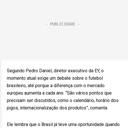
Segundo Pedro Daniel, diretor executivo da EY, o
momento atual exige um debate sobre o futebol
brasileiro, até porque a diferença com o mercado
europeu aumenta a cada ano. “São vários pontos que
precisam ser discutidos, como o calendário, horário dos
jogos, internacionalização dos produtos”, comenta.
Ele lembra que o Brasil já teve uma oportunidade quando