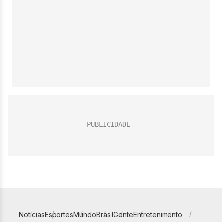
Notícias
Esportes
Mundo
Brasil
Gente
Entretenimento