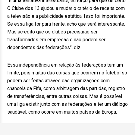
“É uma tentativa interessante, eu torço para que dê certo.
O Clube dos 13 ajudou a mudar o critério de receita com
a televisão e a publicidade estática. Isso foi importante.
Se essa liga for para frente, acho que será interessante.
Mas acredito que os clubes precisarão ser
transformados em empresas e não podem ser
dependentes das federações”, diz.
Essa independência em relação às federações tem um
limite, pois muitas das coisas que ocorrem no futebol só
podem ser feitas através das organizações com
chancela da Fifa, como arbitragem das partidas, registro
de transferências, entre outras coisas. Mas é possível
uma liga existir junto com as federações e ter um diálogo
saudável, como ocorre em muitos países da Europa.