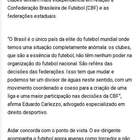
Confederação Brasileira de Futebol (CBF) e as
federações estaduais.
“O Brasil é o único país da elite do futebol mundial onde
temos uma situação completamente anômala: os clubes,
que são a essência do futebol, não têm nenhum poder na
organização do futebol nacional. São reféns das
decisões das federações. Isso tem que mudar e
podemos ter um divisor de águas neste sentido, com um
movimento coordenado e coeso para a criação de uma
liga e uma maior participação nas decisões da CBF”,
afirma Eduardo Carlezzo, advogado especializado em
direito desportivo.
Aidar concorda com o ponto de vista. O ex-dirigente
acompanha o futebol agora apenas como torcedor e não