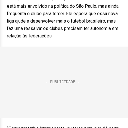
está mais envolvido na política do São Paulo, mas ainda
frequenta o clube para torcer. Ele espera que essa nova
liga ajude a desenvolver mais o futebol brasileiro, mas
faz uma ressalva: os clubes precisam ter autonomia em
relação às federações.