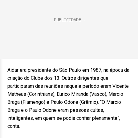
Aidar era presidente do São Paulo em 1987, na época da
criação do Clube dos 13. Outros dirigentes que
participaram das reuniões naquele período eram Vicente
Matheus (Corinthians), Eurico Miranda (Vasco), Marcio
Braga (Flamengo) e Paulo Odone (Grêmio). “O Marcio
Braga e o Paulo Odone eram pessoas cultas,
inteligentes, em quem se podia confiar plenamente”,
conta.