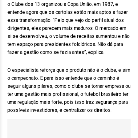
o Clube dos 13 organizou a Copa União, em 1987, e
entende agora que os cartolas estão mais aptos a fazer
essa transformação. “Pelo que vejo do perfil atual dos
dirigentes, eles parecem mais maduros. O mercado em
si se desenvolveu, o volume de receitas aumentou e não
tem espaço para presidentes folclóricos. Não dá para
fazer a gestão como se fazia antes”, explica.
O especialista reforça que o produto não é o clube, e sim
o campeonato. E para isso entende que o caminho é
seguir alguns pilares, como o clube se tornar empresa ou
ter uma gestão mais profissional, o futebol brasileiro ter
uma regulação mais forte, pois isso traz segurança para
possíveis investidores, e centralizar os direitos.