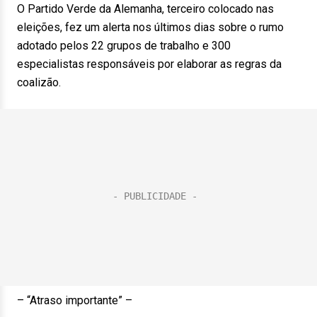
O Partido Verde da Alemanha, terceiro colocado nas
eleições, fez um alerta nos últimos dias sobre o rumo
adotado pelos 22 grupos de trabalho e 300
especialistas responsáveis por elaborar as regras da
coalizão.
– “Atraso importante” –