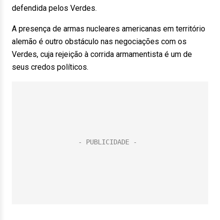
defendida pelos Verdes.
A presença de armas nucleares americanas em território
alemão é outro obstáculo nas negociações com os
Verdes, cuja rejeição à corrida armamentista é um de
seus credos políticos.