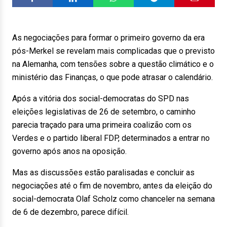
As negociações para formar o primeiro governo da era
pós-Merkel se revelam mais complicadas que o previsto
na Alemanha, com tensões sobre a questão climático e o
ministério das Finanças, o que pode atrasar o calendário.
Após a vitória dos social-democratas do SPD nas
eleições legislativas de 26 de setembro, o caminho
parecia traçado para uma primeira coalizão com os
Verdes e o partido liberal FDP, determinados a entrar no
governo após anos na oposição.
Mas as discussões estão paralisadas e concluir as
negociações até o fim de novembro, antes da eleição do
social-democrata Olaf Scholz como chanceler na semana
de 6 de dezembro, parece difícil.