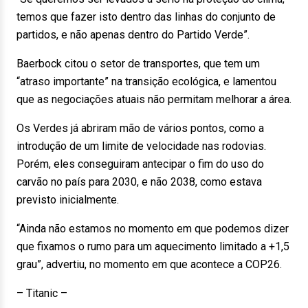
temos que fazer isto dentro das linhas do conjunto de
partidos, e não apenas dentro do Partido Verde”.
Baerbock citou o setor de transportes, que tem um
“atraso importante” na transição ecológica, e lamentou
que as negociações atuais não permitam melhorar a área.
Os Verdes já abriram mão de vários pontos, como a
introdução de um limite de velocidade nas rodovias.
Porém, eles conseguiram antecipar o fim do uso do
carvão no país para 2030, e não 2038, como estava
previsto inicialmente.
“Ainda não estamos no momento em que podemos dizer
que fixamos o rumo para um aquecimento limitado a +1,5
grau”, advertiu, no momento em que acontece a COP26.
– Titanic –