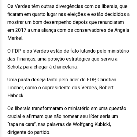
Os Verdes têm outras divergências com os liberais, que
ficaram em quarto lugar nas eleições e estão decididos a
mostrar um bom desempenho depois que renunciaram
em 2017 a uma aliança com os conservadores de Angela
Merkel.
O FDP e os Verdes estão de fato lutando pelo ministério
das Finanças, uma posição estratégica que serviu a
Scholz para chegar à chancelaria.
Uma pasta deseja tanto pelo líder do FDP, Christian
Lindner, como o copresidente dos Verdes, Robert
Habeck.
Os liberais transformaram o ministério em uma questão
crucial e afirmam que não nomear seu líder seria um
“tapa na cara”, nas palavras de Wolfgang Kubicki,
dirigente do partido.