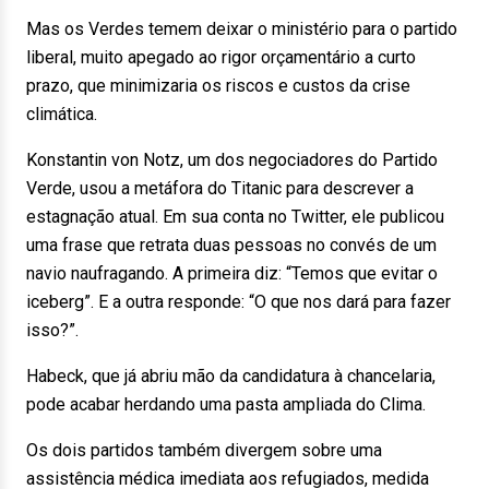
Mas os Verdes temem deixar o ministério para o partido
liberal, muito apegado ao rigor orçamentário a curto
prazo, que minimizaria os riscos e custos da crise
climática.
Konstantin von Notz, um dos negociadores do Partido
Verde, usou a metáfora do Titanic para descrever a
estagnação atual. Em sua conta no Twitter, ele publicou
uma frase que retrata duas pessoas no convés de um
navio naufragando. A primeira diz: “Temos que evitar o
iceberg”. E a outra responde: “O que nos dará para fazer
isso?”.
Habeck, que já abriu mão da candidatura à chancelaria,
pode acabar herdando uma pasta ampliada do Clima.
Os dois partidos também divergem sobre uma
assistência médica imediata aos refugiados, medida