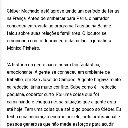
Cléber Machado está aproveitando um período de férias
na França. Antes de embarcar para Paris, o narrador
concedeu entrevista ao programa Faustão na Band e
falou sobre suas relações familiares. O locutor se
emocionou com o depoimento da mulher, a jornalista
Mônica Pinheiro.
“A história da gente não é assim tão fantástica,
emocionante. A gente se conheceu em ambiente de
trabalho, em São José do Campos. A gente brigava muito
na redação, tinha muito conflito. Sabe como é… redação
pequena, cobertor curto. Foi uma coisa que foi
caminhando e chegou nessa situação que a gente está
até hoje. Tem uma coisa que até digo pouco ao Cléber. Eu
tenho uma admiração enorme por ele, pelo profissional e
pessoa generosa que não mede esforços para acudir