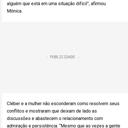
alguém que está em uma situação difícil”, afirmou
Mônica.
Cléber e a mulher não esconderam como resolvem seus
conflitos e mostraram que deixam de lado as
discussões e abastecem o relacionamento com
admiração e persistência. “Mesmo que as vezes a gente