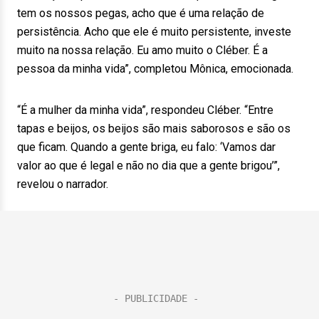
tem os nossos pegas, acho que é uma relação de
persistência. Acho que ele é muito persistente, investe
muito na nossa relação. Eu amo muito o Cléber. É a
pessoa da minha vida”, completou Mônica, emocionada.
“É a mulher da minha vida”, respondeu Cléber. “Entre
tapas e beijos, os beijos são mais saborosos e são os
que ficam. Quando a gente briga, eu falo: ‘Vamos dar
valor ao que é legal e não no dia que a gente brigou’”,
revelou o narrador.