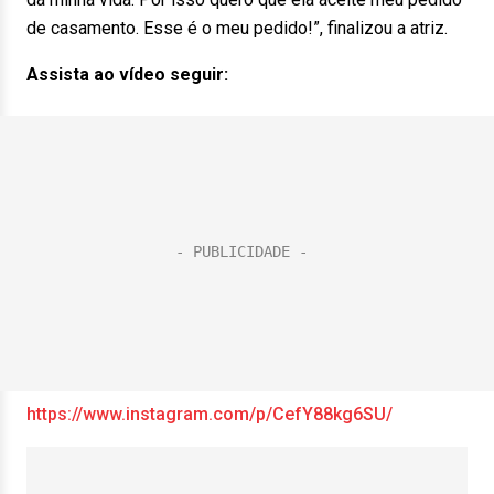
de casamento. Esse é o meu pedido!”, finalizou a atriz.
Assista ao vídeo seguir:
https://www.instagram.com/p/CefY88kg6SU/