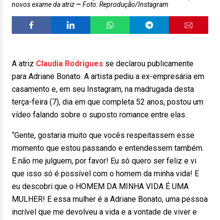
novos exame da atriz
Foto: Reprodução/Instagram
A atriz
Claudia Rodrigues
se declarou publicamente
para Adriane Bonato. A artista pediu a ex-empresária em
casamento e, em seu Instagram, na madrugada desta
terça-feira (7), dia em que completa 52 anos, postou um
vídeo falando sobre o suposto romance entre elas.
“Gente, gostaria muito que vocês respeitassem esse
momento que estou passando e entendessem também.
E não me julguem, por favor! Eu só quero ser feliz e vi
que isso só é possível com o homem da minha vida! E
eu descobri que o HOMEM DA MINHA VIDA É UMA
MULHER! E essa mulher é a Adriane Bonato, uma pessoa
incrível que me devolveu a vida e a vontade de viver e