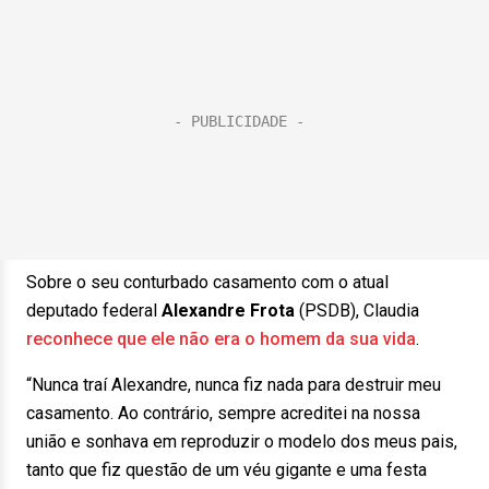
Sobre o seu conturbado casamento com o atual
deputado federal
Alexandre Frota
(PSDB), Claudia
reconhece que ele não era o homem da sua vida
.
“Nunca traí Alexandre, nunca fiz nada para destruir meu
casamento. Ao contrário, sempre acreditei na nossa
união e sonhava em reproduzir o modelo dos meus pais,
tanto que fiz questão de um véu gigante e uma festa