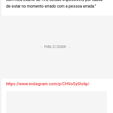
de estar no momento errado com a pessoa errada.”
https://www.instagram.com/p/CHVoSySls6p/