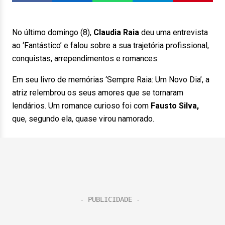
No último domingo (8),
Claudia Raia
deu uma entrevista
ao ‘Fantástico’ e falou sobre a sua trajetória profissional,
conquistas, arrependimentos e romances.
Em seu livro de memórias ‘Sempre Raia: Um Novo Dia’, a
atriz relembrou os seus amores que se tornaram
lendários. Um romance curioso foi com
Fausto Silva,
que, segundo ela, quase virou namorado.