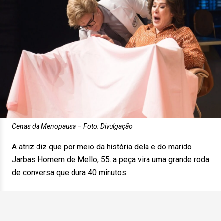
Cenas da Menopausa – Foto: Divulgação
A atriz diz que por meio da história dela e do marido
Jarbas Homem de Mello, 55, a peça vira uma grande roda
de conversa que dura 40 minutos.