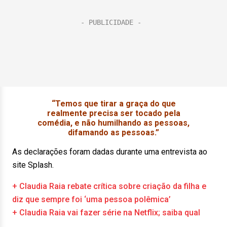
“Temos que tirar a graça do que
realmente precisa ser tocado pela
comédia, e não humilhando as pessoas,
difamando as pessoas.”
As declarações foram dadas durante uma entrevista ao
site Splash.
+ Claudia Raia rebate crítica sobre criação da filha e
diz que sempre foi ‘uma pessoa polêmica’
+ Claudia Raia vai fazer série na Netflix; saiba qual