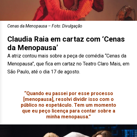
Cenas da Menopausa – Foto: Divulgação
Claudia Raia em cartaz com ‘Cenas
da Menopausa’
A atriz contou mais sobre a peça de comédia “Cenas da
Menopausa”, que fica em cartaz no Teatro Claro Mais, em
São Paulo, até o dia 17 de agosto.
“Quando eu passei por esse processo
[menopausa], resolvi dividir isso com o
público no espetáculo. Tem um momento
que eu peço licença para contar sobre a
minha menopausa.”