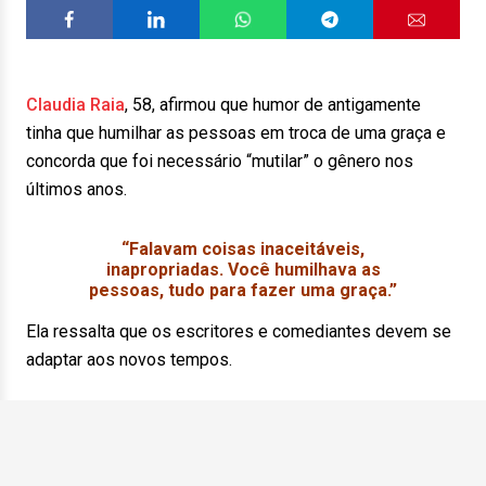
Claudia Raia
, 58, afirmou que humor de antigamente
tinha que humilhar as pessoas em troca de uma graça e
concorda que foi necessário “mutilar” o gênero nos
últimos anos.
“Falavam coisas inaceitáveis,
inapropriadas. Você humilhava as
pessoas, tudo para fazer uma graça.”
Ela ressalta que os escritores e comediantes devem se
adaptar aos novos tempos.