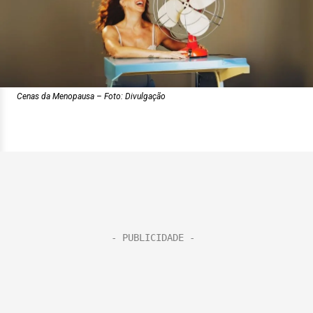
Cenas da Menopausa – Foto: Divulgação