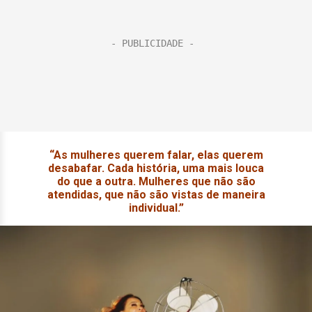
“As mulheres querem falar, elas querem
desabafar. Cada história, uma mais louca
do que a outra. Mulheres que não são
atendidas, que não são vistas de maneira
individual.”