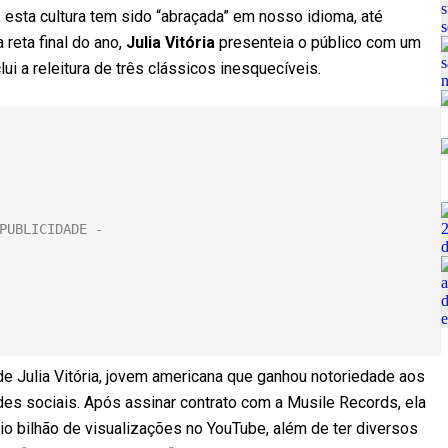
, esta cultura tem sido “abraçada” em nosso idioma, até
reta final do ano,
Julia Vitória
presenteia o público com um
lui a releitura de três clássicos inesquecíveis.
e Julia Vitória, jovem americana que ganhou notoriedade aos
des sociais. Após assinar contrato com a Musile Records, ela
 bilhão de visualizações no YouTube, além de ter diversos