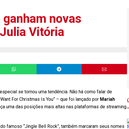
l ganham novas
Julia Vitória
 especial se tornou uma tendência. Não há como falar de
 Want For Christmas Is You” – que foi lançado por
Mariah
nça uma das posições mais altas nas plataformas de streaming
do famoso “Jingle Bell Rock”, também marcaram seus nomes