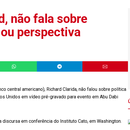
d, não fala sobre
 ou perspectiva
o central americano), Richard Clarida, não falou sobre política
dos Unidos em vídeo pré-gravado para evento em Abu Dabi
ida discursa em conferência do Instituto Cato, em Washington.