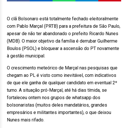
O clã Bolsonaro está totalmente fechado eleitoralmente
com Pablo Marçal (PRTB) para a prefeitura de São Paulo,
apesar de não ter abandonado o prefeito Ricardo Nunes
(MDB). O maior objetivo da família é derrubar Guilherme
Boulos (PSOL) e bloquear a ascensão do PT novamente
à gestão municipal.
O crescimento meteórico de Marçal nas pesquisas que
chegam ao PL é visto como inevitável, com indicativos
de que ele ganha de qualquer candidato em eventual 2º
turno. A situação pró-Marçal, até há dias tímida, se
fortaleceu ontem nos grupos de whatsapp dos
bolsonaristas (muitos deles mandatários, grandes
empresários e militantes importantes), o que deixou
Nunes mais rifado.