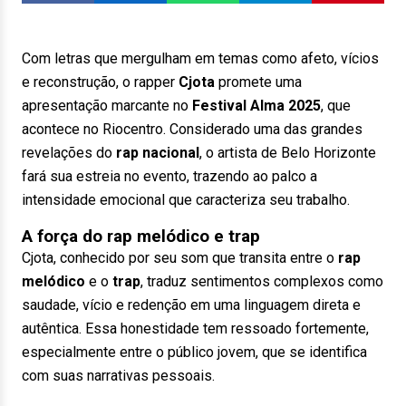
Com letras que mergulham em temas como afeto, vícios
e reconstrução, o rapper
Cjota
promete uma
apresentação marcante no
Festival Alma 2025
, que
acontece no Riocentro. Considerado uma das grandes
revelações do
rap nacional
, o artista de Belo Horizonte
fará sua estreia no evento, trazendo ao palco a
intensidade emocional que caracteriza seu trabalho.
A força do rap melódico e trap
Cjota, conhecido por seu som que transita entre o
rap
melódico
e o
trap
, traduz sentimentos complexos como
saudade, vício e redenção em uma linguagem direta e
autêntica. Essa honestidade tem ressoado fortemente,
especialmente entre o público jovem, que se identifica
com suas narrativas pessoais.