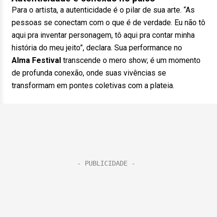
Para o artista, a autenticidade é o pilar de sua arte. “As
pessoas se conectam com o que é de verdade. Eu não tô
aqui pra inventar personagem, tô aqui pra contar minha
história do meu jeito”, declara. Sua performance no
Alma
Festival
transcende o mero show; é um momento
de profunda conexão, onde suas vivências se
transformam em pontes coletivas com a plateia.