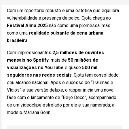
Com um repertório robusto e uma estética que equilibra
vulnerabilidade e presença de palco, Cjota chega ao
Festival Alma 2025
não como uma promessa, mas
como uma
realidade pulsante da cena urbana
brasileira
.
Com impressionantes
2,5 milhões de ouvintes
mensais no Spotify
, mais de
50 milhões de
visualizações no YouTube
e quase
500 mil
seguidores nas redes sociais
, Cjota tem consolidado
seu alcance nacional. Após o sucesso de “Traumas e
Vícios” e sua versão deluxe, o rapper inicia uma nova
fase com o lançamento de “Beijo Doce”, acompanhado
de um videoclipe estrelado por ele e sua namorada, a
modelo Mariana Gonn.