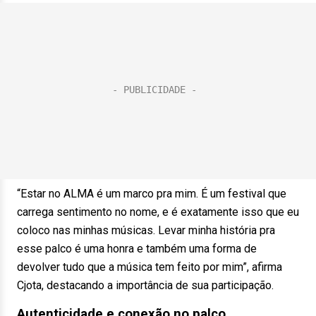
“Estar no ALMA é um marco pra mim. É um festival que
carrega sentimento no nome, e é exatamente isso que eu
coloco nas minhas músicas. Levar minha história pra
esse palco é uma honra e também uma forma de
devolver tudo que a música tem feito por mim”, afirma
Cjota, destacando a importância de sua participação.
Autenticidade e conexão no palco