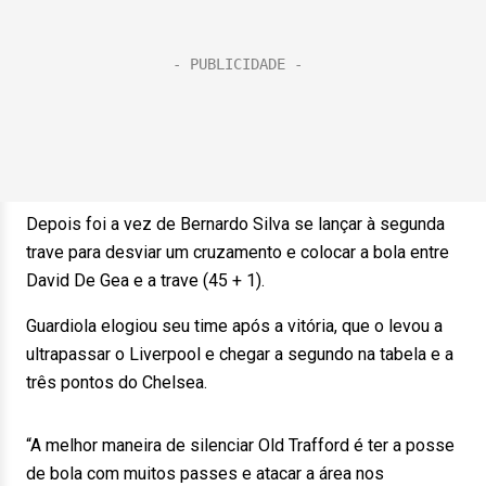
Depois foi a vez de Bernardo Silva se lançar à segunda
trave para desviar um cruzamento e colocar a bola entre
David De Gea e a trave (45 + 1).
Guardiola elogiou seu time após a vitória, que o levou a
ultrapassar o Liverpool e chegar a segundo na tabela e a
três pontos do Chelsea.
“A melhor maneira de silenciar Old Trafford é ter a posse
de bola com muitos passes e atacar a área nos