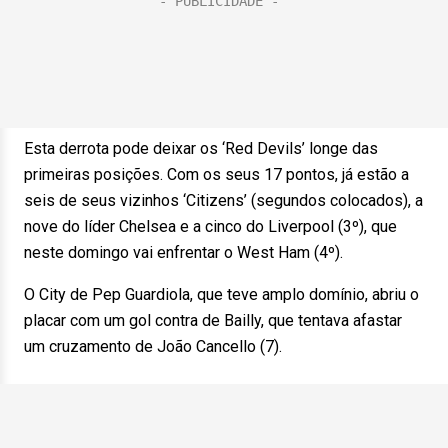
Esta derrota pode deixar os ‘Red Devils’ longe das
primeiras posições. Com os seus 17 pontos, já estão a
seis de seus vizinhos ‘Citizens’ (segundos colocados), a
nove do líder Chelsea e a cinco do Liverpool (3º), que
neste domingo vai enfrentar o West Ham (4º).
O City de Pep Guardiola, que teve amplo domínio, abriu o
placar com um gol contra de Bailly, que tentava afastar
um cruzamento de João Cancello (7).