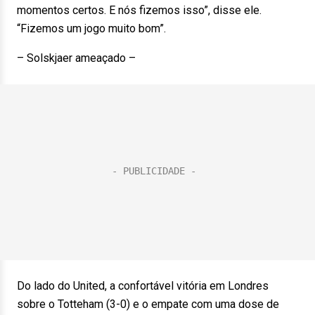
momentos certos. E nós fizemos isso”, disse ele.
“Fizemos um jogo muito bom”.
– Solskjaer ameaçado –
Do lado do United, a confortável vitória em Londres
sobre o Totteham (3-0) e o empate com uma dose de