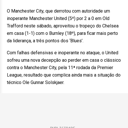
O Manchester City, que derrotou com autoridade um
inoperante Manchester United (5º) por 2 a 0 em Old
Trafford neste sábado, aproveitou o tropeço do Chelsea
em casa (1-1) com o Burnley (18º), para ficar mais perto
da liderança, a três pontos dos ‘Blues’.
Com falhas defensivas e inoperante no ataque, o United
sofreu uma nova decepção ao perder em casa o clássico
contra o Manchester City, pela 11ª rodada da Premier
League, resultado que complica ainda mais a situação do
técnico Ole Gunnar Solskjaer.