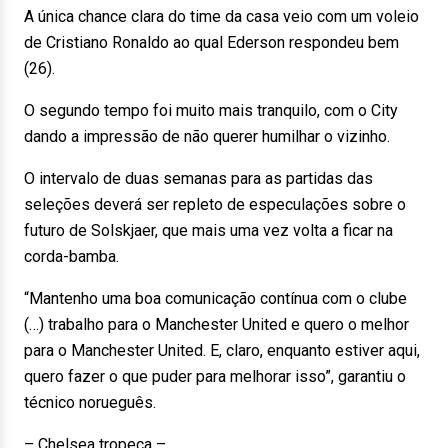
A única chance clara do time da casa veio com um voleio
de Cristiano Ronaldo ao qual Ederson respondeu bem
(26).
O segundo tempo foi muito mais tranquilo, com o City
dando a impressão de não querer humilhar o vizinho.
O intervalo de duas semanas para as partidas das
seleções deverá ser repleto de especulações sobre o
futuro de Solskjaer, que mais uma vez volta a ficar na
corda-bamba.
“Mantenho uma boa comunicação contínua com o clube
(…) trabalho para o Manchester United e quero o melhor
para o Manchester United. E, claro, enquanto estiver aqui,
quero fazer o que puder para melhorar isso”, garantiu o
técnico norueguês.
– Chelsea tropeça –