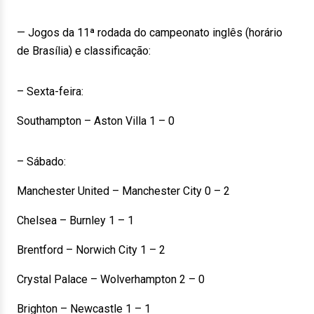
— Jogos da 11ª rodada do campeonato inglês (horário
de Brasília) e classificação:
– Sexta-feira:
Southampton – Aston Villa 1 – 0
– Sábado:
Manchester United – Manchester City 0 – 2
Chelsea – Burnley 1 – 1
Brentford – Norwich City 1 – 2
Crystal Palace – Wolverhampton 2 – 0
Brighton – Newcastle 1 – 1