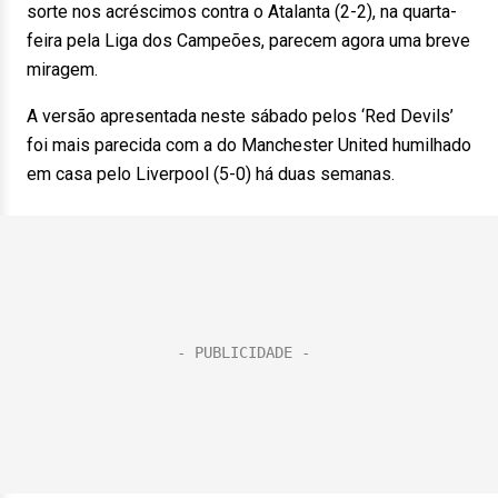
sorte nos acréscimos contra o Atalanta (2-2), na quarta-
feira pela Liga dos Campeões, parecem agora uma breve
miragem.
A versão apresentada neste sábado pelos ‘Red Devils’
foi mais parecida com a do Manchester United humilhado
em casa pelo Liverpool (5-0) há duas semanas.