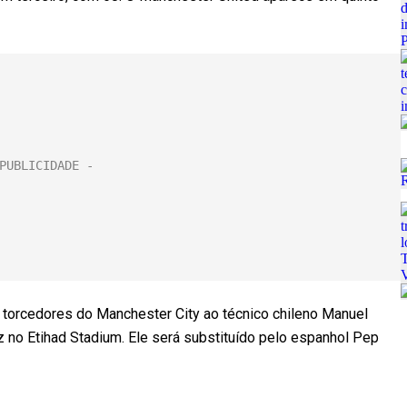
torcedores do Manchester City ao técnico chileno Manuel
z no Etihad Stadium. Ele será substituído pelo espanhol Pep