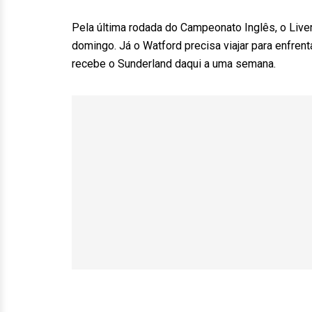
Pela última rodada do Campeonato Inglês, o Live
domingo. Já o Watford precisa viajar para enfrent
recebe o Sunderland daqui a uma semana.