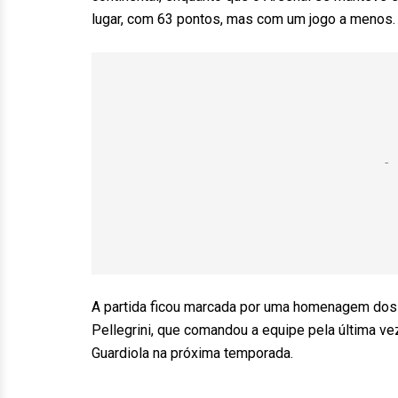
lugar, com 63 pontos, mas com um jogo a menos.
A partida ficou marcada por uma homenagem dos 
Pellegrini, que comandou a equipe pela última ve
Guardiola na próxima temporada.