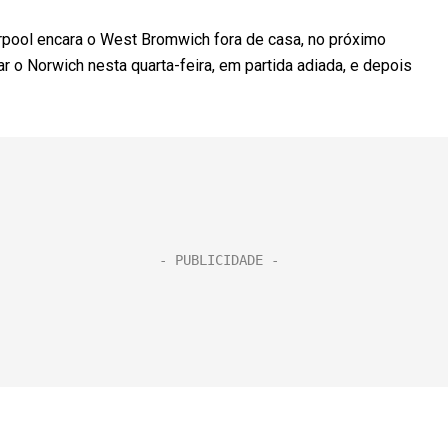
rpool encara o West Bromwich fora de casa, no próximo
ar o Norwich nesta quarta-feira, em partida adiada, e depois