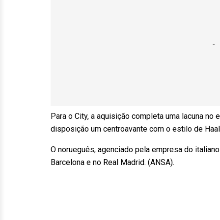
Para o City, a aquisição completa uma lacuna no
disposição um centroavante com o estilo de Ha
O norueguês, agenciado pela empresa do italiano 
Barcelona e no Real Madrid. (ANSA).