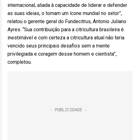
internacional, aliada à capacidade de liderar e defender
as suas ideias, o tornam um ícone mundial no setor”,
relatou o gerente geral do Fundecitrus, Antonio Juliano
Ayres. “Sua contribuição para a citricultura brasileira é
inestimável e com certeza a citricultura atual não teria
vencido seus principais desafios sem a mente
privilegiada e coragem desse homem e cientista”,
completou.