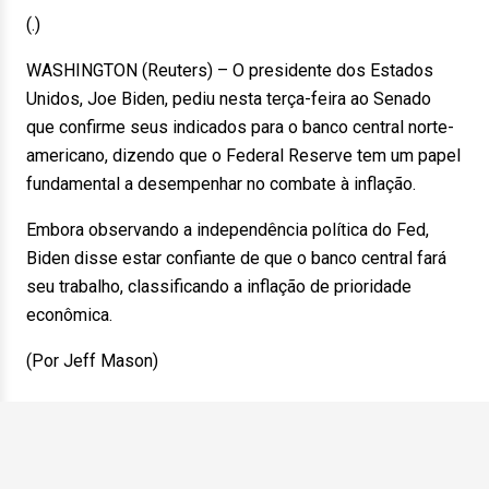
(.)
WASHINGTON (Reuters) – O presidente dos Estados
Unidos, Joe Biden, pediu nesta terça-feira ao Senado
que confirme seus indicados para o banco central norte-
americano, dizendo que o Federal Reserve tem um papel
fundamental a desempenhar no combate à inflação.
Embora observando a independência política do Fed,
Biden disse estar confiante de que o banco central fará
seu trabalho, classificando a inflação de prioridade
econômica.
(Por Jeff Mason)