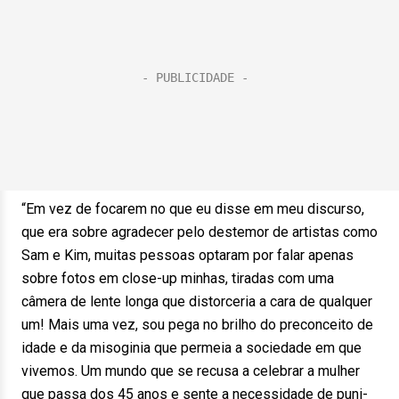
“Em vez de focarem no que eu disse em meu discurso,
que era sobre agradecer pelo destemor de artistas como
Sam e Kim, muitas pessoas optaram por falar apenas
sobre fotos em close-up minhas, tiradas com uma
câmera de lente longa que distorceria a cara de qualquer
um! Mais uma vez, sou pega no brilho do preconceito de
idade e da misoginia que permeia a sociedade em que
vivemos. Um mundo que se recusa a celebrar a mulher
que passa dos 45 anos e sente a necessidade de puni-