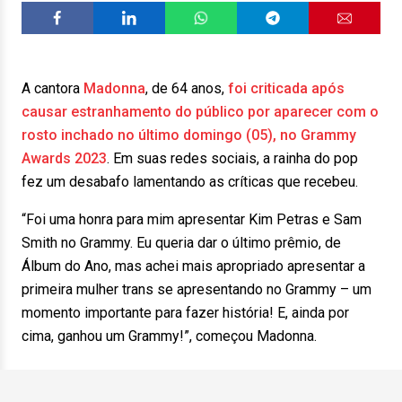
A cantora
Madonna
, de 64 anos,
foi criticada após
causar estranhamento do público por aparecer com o
rosto inchado no último domingo (05), no Grammy
Awards 2023
. Em suas redes sociais, a rainha do pop
fez um desabafo lamentando as críticas que recebeu.
“Foi uma honra para mim apresentar Kim Petras e Sam
Smith no Grammy. Eu queria dar o último prêmio, de
Álbum do Ano, mas achei mais apropriado apresentar a
primeira mulher trans se apresentando no Grammy – um
momento importante para fazer história! E, ainda por
cima, ganhou um Grammy!”, começou Madonna.