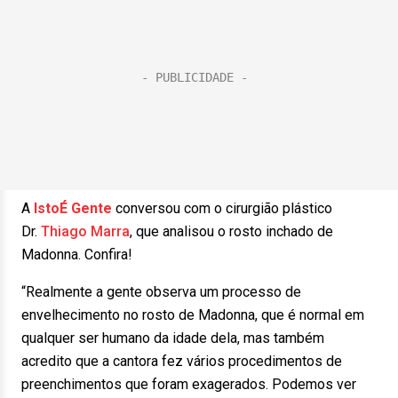
A
IstoÉ Gente
conversou com o cirurgião plástico
Dr.
Thiago Marra
, que analisou o rosto inchado de
Madonna. Confira!
“Realmente a gente observa um processo de
envelhecimento no rosto de Madonna, que é normal em
qualquer ser humano da idade dela, mas também
acredito que a cantora fez vários procedimentos de
preenchimentos que foram exagerados. Podemos ver