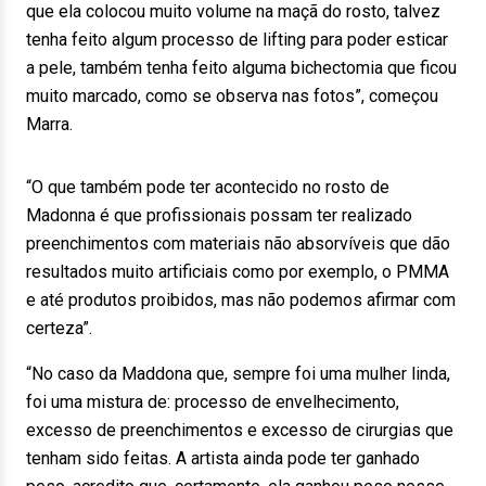
que ela colocou muito volume na maçã do rosto, talvez
tenha feito algum processo de lifting para poder esticar
a pele, também tenha feito alguma bichectomia que ficou
muito marcado, como se observa nas fotos”, começou
Marra.
“O que também pode ter acontecido no rosto de
Madonna é que profissionais possam ter realizado
preenchimentos com materiais não absorvíveis que dão
resultados muito artificiais como por exemplo, o PMMA
e até produtos proibidos, mas não podemos afirmar com
certeza”.
“No caso da Maddona que, sempre foi uma mulher linda,
foi uma mistura de: processo de envelhecimento,
excesso de preenchimentos e excesso de cirurgias que
tenham sido feitas. A artista ainda pode ter ganhado