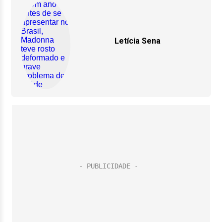
Letícia Sena