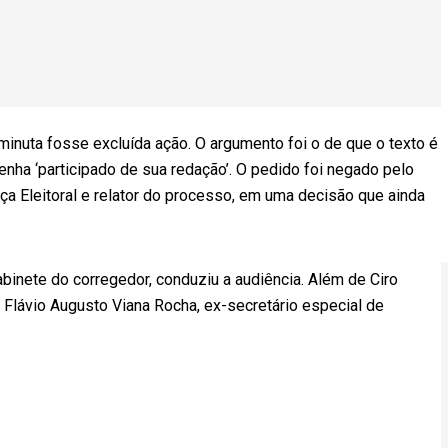
inuta fosse excluída ação. O argumento foi o de que o texto é
enha ‘participado de sua redação’. O pedido foi negado pelo
ça Eleitoral e relator do processo, em uma decisão que ainda
abinete do corregedor, conduziu a audiência. Além de Ciro
 Flávio Augusto Viana Rocha, ex-secretário especial de