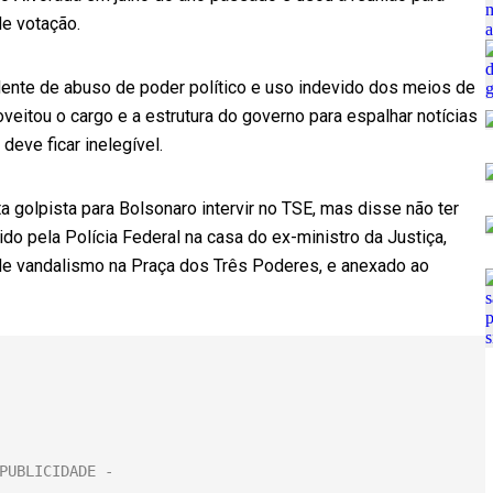
e votação.
ente de abuso de poder político e uso indevido dos meios de
veitou o cargo e a estrutura do governo para espalhar notícias
 deve ficar inelegível.
 golpista para Bolsonaro intervir no TSE, mas disse não ter
o pela Polícia Federal na casa do ex-ministro da Justiça,
 de vandalismo na Praça dos Três Poderes, e anexado ao