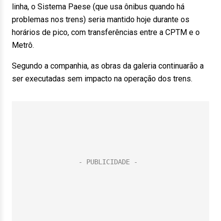
linha, o Sistema Paese (que usa ônibus quando há
problemas nos trens) seria mantido hoje durante os
horários de pico, com transferências entre a CPTM e o
Metrô.
Segundo a companhia, as obras da galeria continuarão a
ser executadas sem impacto na operação dos trens.