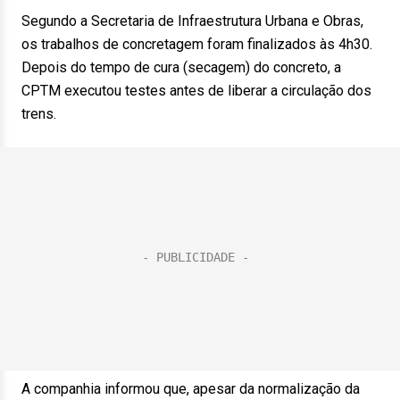
Segundo a Secretaria de Infraestrutura Urbana e Obras,
os trabalhos de concretagem foram finalizados às 4h30.
Depois do tempo de cura (secagem) do concreto, a
CPTM executou testes antes de liberar a circulação dos
trens.
A companhia informou que, apesar da normalização da