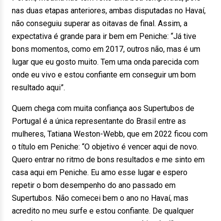
nas duas etapas anteriores, ambas disputadas no Havaí,
não conseguiu superar as oitavas de final. Assim, a
expectativa é grande para ir bem em Peniche: “Já tive
bons momentos, como em 2017, outros não, mas é um
lugar que eu gosto muito. Tem uma onda parecida com
onde eu vivo e estou confiante em conseguir um bom
resultado aqui”.
Quem chega com muita confiança aos Supertubos de
Portugal é a única representante do Brasil entre as
mulheres, Tatiana Weston-Webb, que em 2022 ficou com
o título em Peniche: “O objetivo é vencer aqui de novo.
Quero entrar no ritmo de bons resultados e me sinto em
casa aqui em Peniche. Eu amo esse lugar e espero
repetir o bom desempenho do ano passado em
Supertubos. Não comecei bem o ano no Havaí, mas
acredito no meu surfe e estou confiante. De qualquer