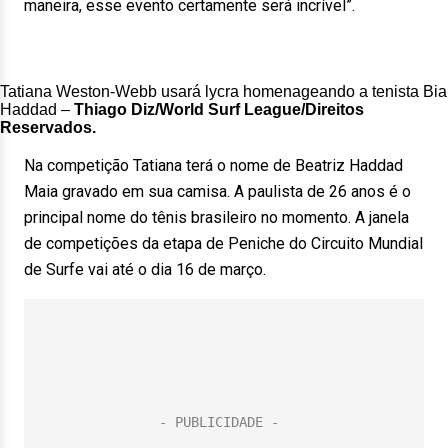
maneira, esse evento certamente será incrível”.
Tatiana Weston-Webb usará lycra homenageando a tenista Bia
Haddad –
Thiago Diz/World Surf League/Direitos
Reservados.
Na competição Tatiana terá o nome de Beatriz Haddad
Maia gravado em sua camisa. A paulista de 26 anos é o
principal nome do tênis brasileiro no momento. A janela
de competições da etapa de Peniche do Circuito Mundial
de Surfe vai até o dia 16 de março.