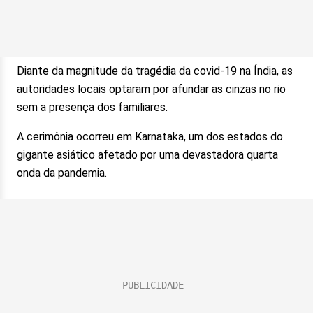
Diante da magnitude da tragédia da covid-19 na Índia, as
autoridades locais optaram por afundar as cinzas no rio
sem a presença dos familiares.
A cerimônia ocorreu em Karnataka, um dos estados do
gigante asiático afetado por uma devastadora quarta
onda da pandemia.