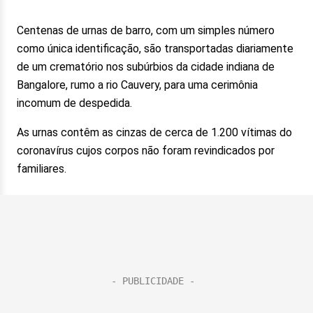
Centenas de urnas de barro, com um simples número
como única identificação, são transportadas diariamente
de um crematório nos subúrbios da cidade indiana de
Bangalore, rumo a rio Cauvery, para uma cerimônia
incomum de despedida.
As urnas contêm as cinzas de cerca de 1.200 vítimas do
coronavírus cujos corpos não foram revindicados por
familiares.