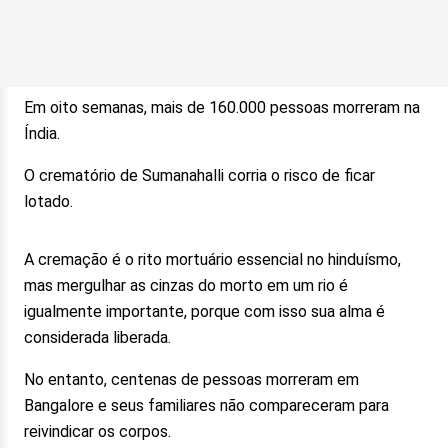
Em oito semanas, mais de 160.000 pessoas morreram na
Índia.
O crematório de Sumanahalli corria o risco de ficar
lotado.
A cremação é o rito mortuário essencial no hinduísmo,
mas mergulhar as cinzas do morto em um rio é
igualmente importante, porque com isso sua alma é
considerada liberada.
No entanto, centenas de pessoas morreram em
Bangalore e seus familiares não compareceram para
reivindicar os corpos.