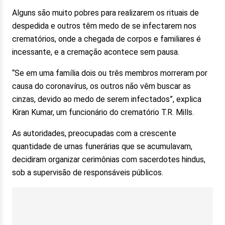
Alguns são muito pobres para realizarem os rituais de
despedida e outros têm medo de se infectarem nos
crematórios, onde a chegada de corpos e familiares é
incessante, e a cremação acontece sem pausa.
“Se em uma família dois ou três membros morreram por
causa do coronavírus, os outros não vêm buscar as
cinzas, devido ao medo de serem infectados”, explica
Kiran Kumar, um funcionário do crematório T.R. Mills.
As autoridades, preocupadas com a crescente
quantidade de urnas funerárias que se acumulavam,
decidiram organizar cerimônias com sacerdotes hindus,
sob a supervisão de responsáveis públicos.