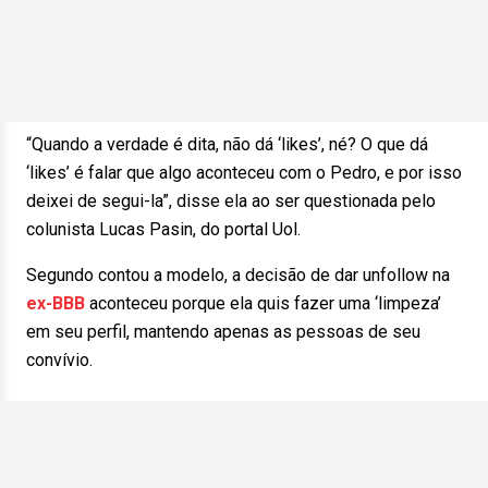
“Quando a verdade é dita, não dá ‘likes’, né? O que dá
‘likes’ é falar que algo aconteceu com o Pedro, e por isso
deixei de segui-la”, disse ela ao ser questionada pelo
colunista Lucas Pasin, do portal Uol.
Segundo contou a modelo, a decisão de dar unfollow na
ex-BBB
aconteceu porque ela quis fazer uma ‘limpeza’
em seu perfil, mantendo apenas as pessoas de seu
convívio.