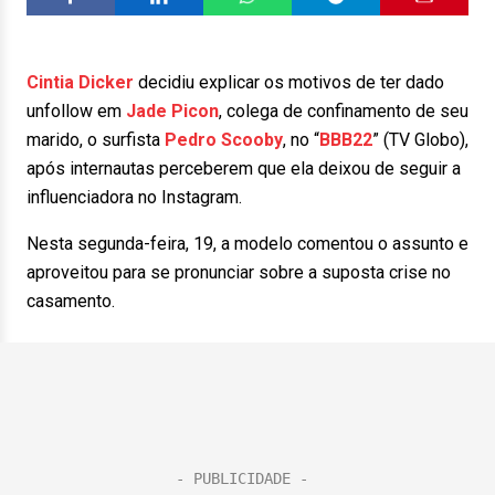
Cintia Dicker
decidiu explicar os motivos de ter dado
unfollow em
Jade Picon
, colega de confinamento de seu
marido, o surfista
Pedro Scooby
, no “
BBB22
” (TV Globo),
após internautas perceberem que ela deixou de seguir a
influenciadora no Instagram.
Nesta segunda-feira, 19, a modelo comentou o assunto e
aproveitou para se pronunciar sobre a suposta crise no
casamento.