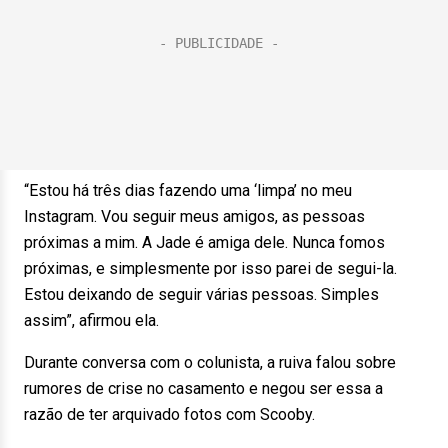
“Estou há três dias fazendo uma ‘limpa’ no meu
Instagram. Vou seguir meus amigos, as pessoas
próximas a mim. A Jade é amiga dele. Nunca fomos
próximas, e simplesmente por isso parei de segui-la.
Estou deixando de seguir várias pessoas. Simples
assim”, afirmou ela.
Durante conversa com o colunista, a ruiva falou sobre
rumores de crise no casamento e negou ser essa a
razão de ter arquivado fotos com Scooby.