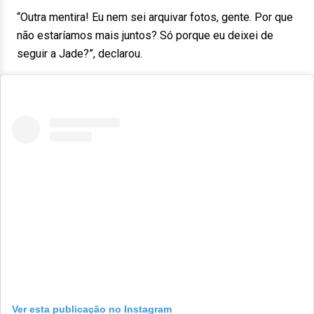
“Outra mentira! Eu nem sei arquivar fotos, gente. Por que
não estaríamos mais juntos? Só porque eu deixei de
seguir a Jade?”, declarou.
Ver esta publicação no Instagram