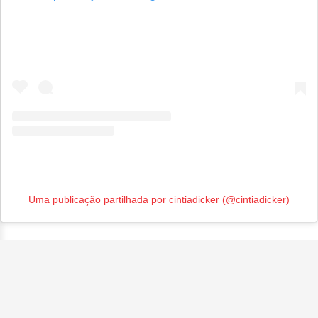
Uma publicação partilhada por cintiadicker (@cintiadicker)