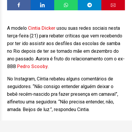
A modelo
Cintia Dicker
usou suas redes sociais nesta
terça-feira (21) para rebater críticas que vem recebendo
por ter ido assistir aos desfiles das escolas de samba
no Rio depois de ter se tornado mãe em dezembro do
ano passado. Aurora é fruto do relacionamento com o ex-
BBB
Pedro Scooby
.
No Instagram, Cíntia rebateu alguns comentários de
seguidores. “Não consigo entender alguém deixar o
bebê recém-nascido pra fazer presença em carnaval”,
alfinetou uma seguidora. “Não precisa entender, não,
amada. Beijos de luz.”, respondeu Cintia.