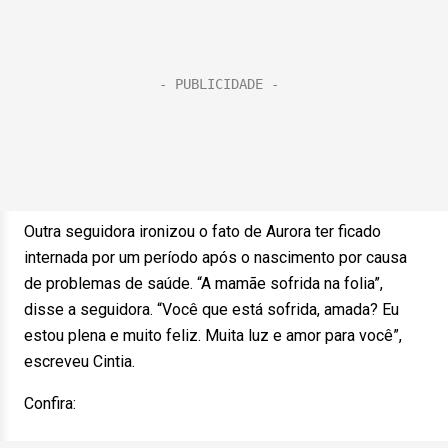
Outra seguidora ironizou o fato de Aurora ter ficado
internada por um período após o nascimento por causa
de problemas de saúde. “A mamãe sofrida na folia”,
disse a seguidora. “Você que está sofrida, amada? Eu
estou plena e muito feliz. Muita luz e amor para você”,
escreveu Cintia.
Confira: