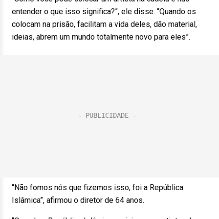
entender o que isso significa?”, ele disse. “Quando os
colocam na prisão, facilitam a vida deles, dão material,
ideias, abrem um mundo totalmente novo para eles”.
“Não fomos nós que fizemos isso, foi a República
Islâmica”, afirmou o diretor de 64 anos.