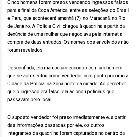
Cinco homens foram presos vendendo ingressos falsos
para a final da Copa América, entre as seleções do Brasil
e Peru, que acontecerá amanhã (7), no Maracanã, no Rio
de Janeiro. A Polícia Civil chegou à quadrilha a partir da
denúncia de uma mulher que negociava pela internet a
compra de duas entradas. Os nomes dos envolvidos não
foram revelados.
Desconfiada, ela marcou um encontro com um homem
que se apresentou como vendedor, num ponto próximo à
Cidade da Polícia, na zona norte da cidade. Ao perceber
que o ingresso era falso, ela acionou policiais que
passavam pelo local.
O suposto vendedor foi preso imediatamente e, a partir
das informações passadas por ele, os outros
integrantes da quadrilha foram capturados no centro da