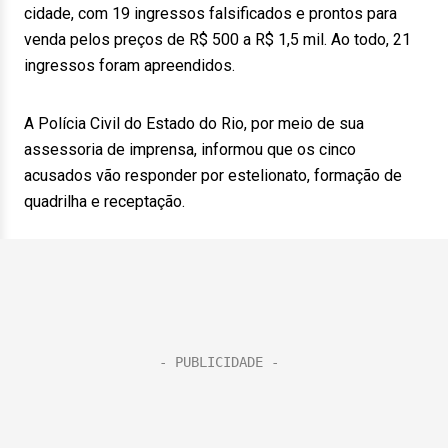
cidade, com 19 ingressos falsificados e prontos para
venda pelos preços de R$ 500 a R$ 1,5 mil. Ao todo, 21
ingressos foram apreendidos.
A Polícia Civil do Estado do Rio, por meio de sua
assessoria de imprensa, informou que os cinco
acusados vão responder por estelionato, formação de
quadrilha e receptação.